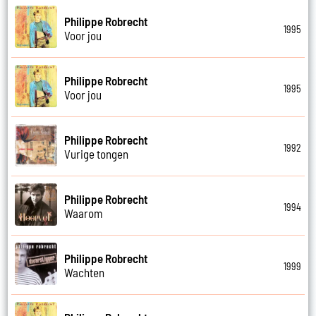
Philippe Robrecht
1995
Voor jou
Philippe Robrecht
1995
Voor jou
Philippe Robrecht
1992
Vurige tongen
Philippe Robrecht
1994
Waarom
Philippe Robrecht
1999
Wachten