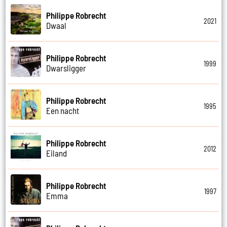
Philippe Robrecht
2021
Dwaal
Philippe Robrecht
1999
Dwarsligger
Philippe Robrecht
1995
Een nacht
Philippe Robrecht
2012
Eiland
Philippe Robrecht
1997
Emma