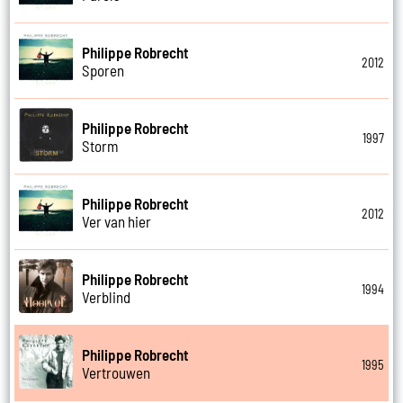
Philippe Robrecht
2012
Sporen
Philippe Robrecht
1997
Storm
Philippe Robrecht
2012
Ver van hier
Philippe Robrecht
1994
Verblind
Philippe Robrecht
1995
Vertrouwen