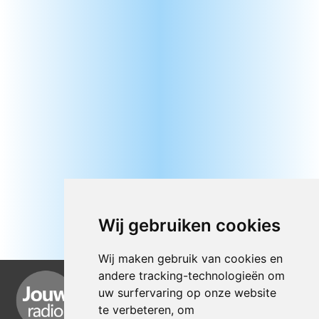
Wij gebruiken cookies
Wij maken gebruik van cookies en
andere tracking-technologieën om
uw surfervaring op onze website
te verbeteren, om