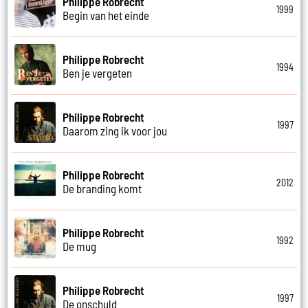
Philippe Robrecht
1999
Begin van het einde
Philippe Robrecht
1994
Ben je vergeten
Philippe Robrecht
1997
Daarom zing ik voor jou
Philippe Robrecht
2012
De branding komt
Philippe Robrecht
1992
De mug
Philippe Robrecht
1997
De onschuld