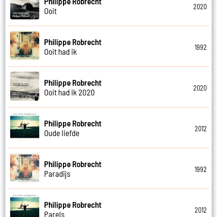
Philippe Robrecht
2020
Ooit
Philippe Robrecht
1992
Ooit had ik
Philippe Robrecht
2020
Ooit had ik 2020
Philippe Robrecht
2012
Oude liefde
Philippe Robrecht
1992
Paradijs
Philippe Robrecht
2012
Parels