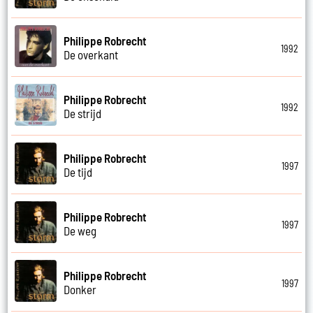
Philippe Robrecht
1992
De overkant
Philippe Robrecht
1992
De strijd
Philippe Robrecht
1997
De tijd
Philippe Robrecht
1997
De weg
Philippe Robrecht
1997
Donker