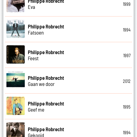
Philippe Robrecht
1999
Eva
Philippe Robrecht
1994
Fatsoen
Philippe Robrecht
1997
Feest
Philippe Robrecht
2012
Gaan we door
Philippe Robrecht
1995
Geef me
Philippe Robrecht
1994
Gekooid