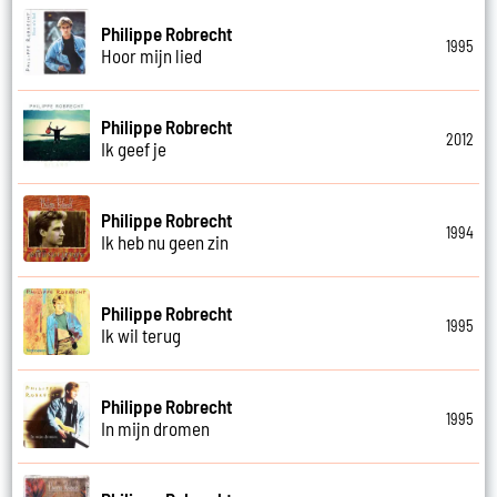
Philippe Robrecht
1995
Hoor mijn lied
Philippe Robrecht
2012
Ik geef je
Philippe Robrecht
1994
Ik heb nu geen zin
Philippe Robrecht
1995
Ik wil terug
Philippe Robrecht
1995
In mijn dromen