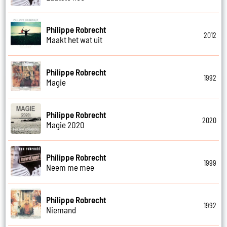
Philippe Robrecht
2012
Maakt het wat uit
Philippe Robrecht
1992
Magie
Philippe Robrecht
2020
Magie 2020
Philippe Robrecht
1999
Neem me mee
Philippe Robrecht
1992
Niemand