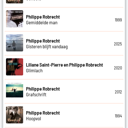
Philippe Robrecht
1999
Gemiddelde man
Philippe Robrecht
2025
Gisteren blijft vandaag
Liliane Saint-Pierre en Philippe Robrecht
2020
Glimlach
Philippe Robrecht
2012
Grafschrift
Philippe Robrecht
1994
Hoopvol