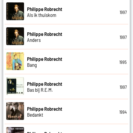
Philippe Robrecht
1997
Als ik thuiskom
Philippe Robrecht
1997
Anders
Philippe Robrecht
1995
Bang
Philippe Robrecht
1997
Bas bij R.E.M.
Philippe Robrecht
1994
Bedankt