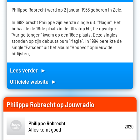
Philippe Robrecht werd op 2 januari 1966 geboren in Zele.
In 1992 bracht Philippe zijn eerste single uit, "Magie". Het
behaalde de 18de plaats in de Ultratop 50. De opvolger
"Vurige tongen" kwam op een 16de plaats. Deze singles
stonden op zijn debuutalbum "Magie". In 1994 bereikte de
single "Fatsoen" uit het album "Hoopvol" opnieuw de
hitlijsten.
Lees verder ►
Officiele website ►
Philippe Robrecht op Jouwradio
Philippe Robrecht
2020
Alles komt goed