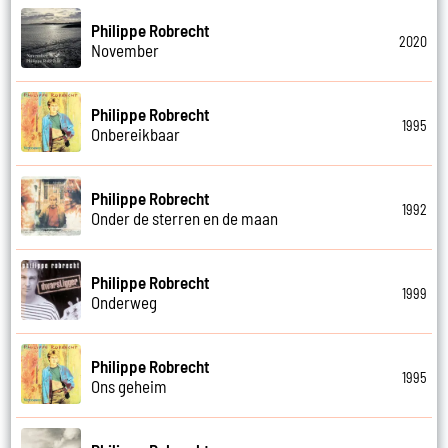
Philippe Robrecht
2020
November
Philippe Robrecht
1995
Onbereikbaar
Philippe Robrecht
1992
Onder de sterren en de maan
Philippe Robrecht
1999
Onderweg
Philippe Robrecht
1995
Ons geheim