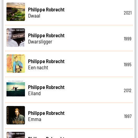
Philippe Robrecht
2021
Dwaal
Philippe Robrecht
1999
Dwarsligger
Philippe Robrecht
1995
Een nacht
Philippe Robrecht
2012
Eiland
Philippe Robrecht
1997
Emma