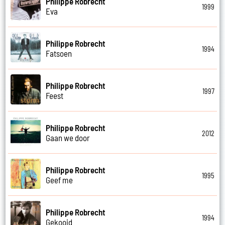
Philippe Robrecht
1999
Eva
Philippe Robrecht
1994
Fatsoen
Philippe Robrecht
1997
Feest
Philippe Robrecht
2012
Gaan we door
Philippe Robrecht
1995
Geef me
Philippe Robrecht
1994
Gekooid