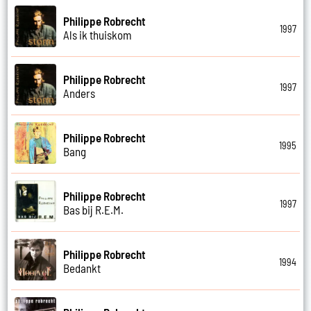
Philippe Robrecht
1997
Als ik thuiskom
Philippe Robrecht
1997
Anders
Philippe Robrecht
1995
Bang
Philippe Robrecht
1997
Bas bij R.E.M.
Philippe Robrecht
1994
Bedankt