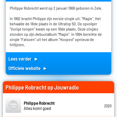
Philippe Robrecht werd op 2 januari 1966 geboren in Zele.
In 1992 bracht Philippe zijn eerste single uit, "Magie". Het
behaalde de 18de plaats in de Ultratop 50. De opvolger
"Vurige tongen" kwam op een 16de plaats. Deze singles
stonden op zijn debuutalbum "Magie". In 1994 bereikte de
single "Fatsoen" uit het album "Hoopvol" opnieuw de
hitlijsten.
Lees verder ►
Officiele website ►
Philippe Robrecht op Jouwradio
Philippe Robrecht
2020
Alles komt goed