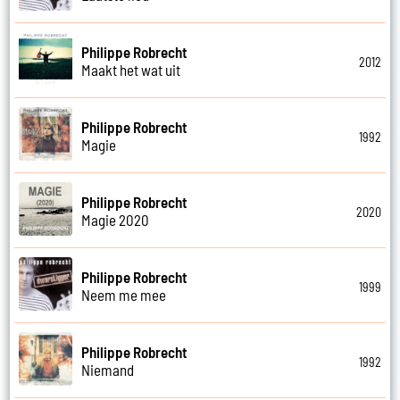
Philippe Robrecht
2012
Maakt het wat uit
Philippe Robrecht
1992
Magie
Philippe Robrecht
2020
Magie 2020
Philippe Robrecht
1999
Neem me mee
Philippe Robrecht
1992
Niemand