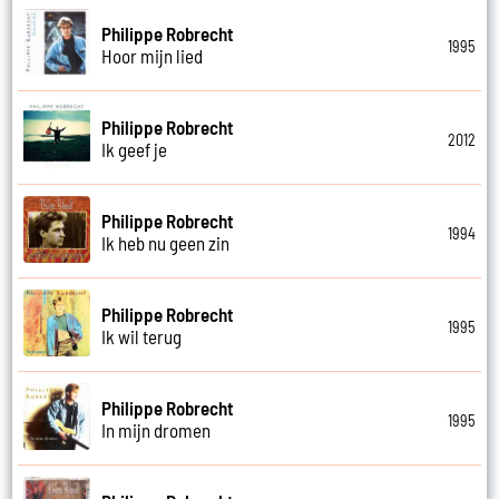
Philippe Robrecht
1995
Hoor mijn lied
Philippe Robrecht
2012
Ik geef je
Philippe Robrecht
1994
Ik heb nu geen zin
Philippe Robrecht
1995
Ik wil terug
Philippe Robrecht
1995
In mijn dromen