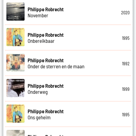
Philippe Robrecht
2020
November
Philippe Robrecht
1995
Onbereikbaar
Philippe Robrecht
1992
Onder de sterren en de maan
Philippe Robrecht
1999
Onderweg
Philippe Robrecht
1995
Ons geheim