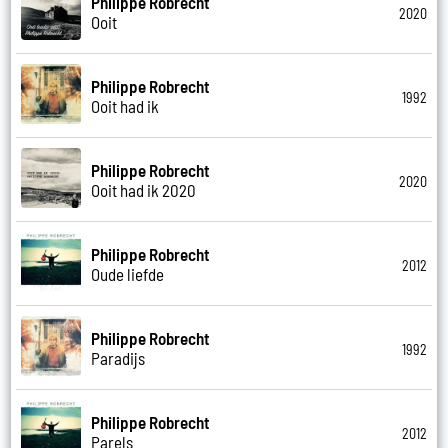
Philippe Robrecht
2020
Ooit
Philippe Robrecht
1992
Ooit had ik
Philippe Robrecht
2020
Ooit had ik 2020
Philippe Robrecht
2012
Oude liefde
Philippe Robrecht
1992
Paradijs
Philippe Robrecht
2012
Parels