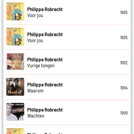
Philippe Robrecht
1995
Voor jou
Philippe Robrecht
1995
Voor jou
Philippe Robrecht
1992
Vurige tongen
Philippe Robrecht
1994
Waarom
Philippe Robrecht
1999
Wachten