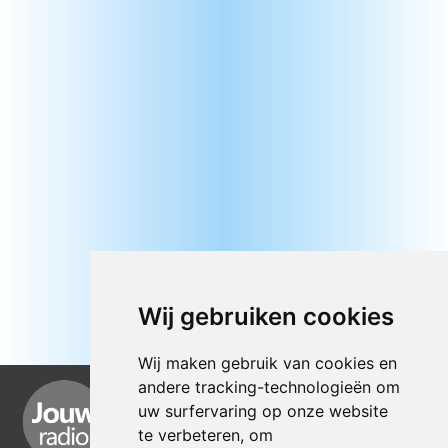
Wij gebruiken cookies
Wij maken gebruik van cookies en
andere tracking-technologieën om
uw surfervaring op onze website
te verbeteren, om