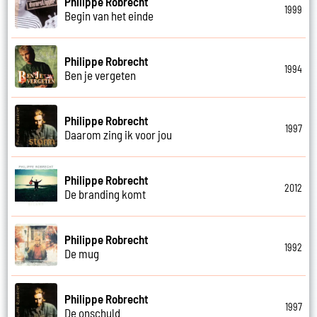
Philippe Robrecht
1999
Begin van het einde
Philippe Robrecht
1994
Ben je vergeten
Philippe Robrecht
1997
Daarom zing ik voor jou
Philippe Robrecht
2012
De branding komt
Philippe Robrecht
1992
De mug
Philippe Robrecht
1997
De onschuld