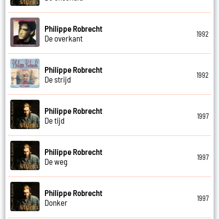
Philippe Robrecht
1992
De overkant
Philippe Robrecht
1992
De strijd
Philippe Robrecht
1997
De tijd
Philippe Robrecht
1997
De weg
Philippe Robrecht
1997
Donker