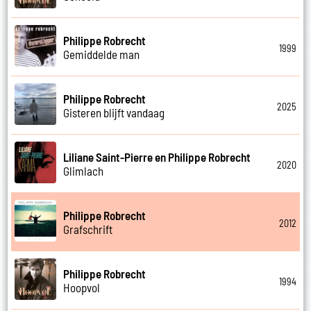
Philippe Robrecht
1999
Gemiddelde man
Philippe Robrecht
2025
Gisteren blijft vandaag
Liliane Saint-Pierre en Philippe Robrecht
2020
Glimlach
Philippe Robrecht
2012
Grafschrift
Philippe Robrecht
1994
Hoopvol