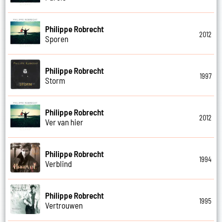
Philippe Robrecht
2012
Sporen
Philippe Robrecht
1997
Storm
Philippe Robrecht
2012
Ver van hier
Philippe Robrecht
1994
Verblind
Philippe Robrecht
1995
Vertrouwen