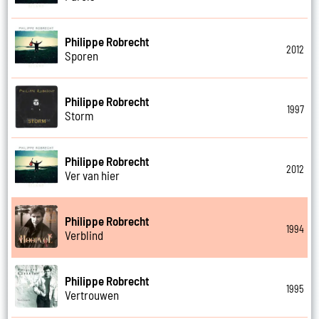
Philippe Robrecht
2012
Sporen
Philippe Robrecht
1997
Storm
Philippe Robrecht
2012
Ver van hier
Philippe Robrecht
1994
Verblind
Philippe Robrecht
1995
Vertrouwen