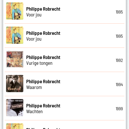
Philippe Robrecht
1995
Voor jou
Philippe Robrecht
1995
Voor jou
Philippe Robrecht
1992
Vurige tongen
Philippe Robrecht
1994
Waarom
Philippe Robrecht
1999
Wachten