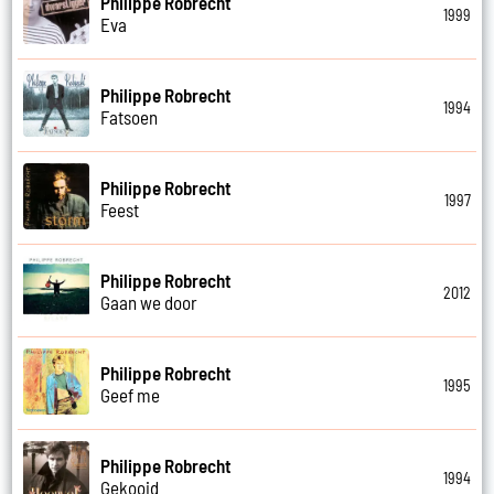
Philippe Robrecht
1999
Eva
Philippe Robrecht
1994
Fatsoen
Philippe Robrecht
1997
Feest
Philippe Robrecht
2012
Gaan we door
Philippe Robrecht
1995
Geef me
Philippe Robrecht
1994
Gekooid