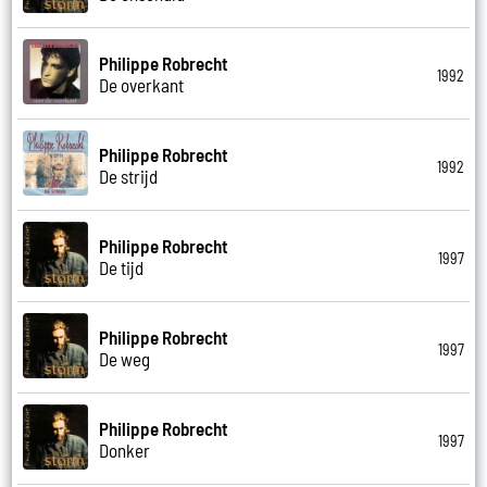
Philippe Robrecht
1992
De overkant
Philippe Robrecht
1992
De strijd
Philippe Robrecht
1997
De tijd
Philippe Robrecht
1997
De weg
Philippe Robrecht
1997
Donker