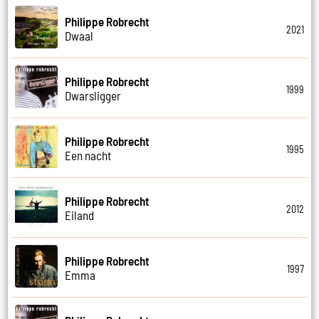
Philippe Robrecht
2021
Dwaal
Philippe Robrecht
1999
Dwarsligger
Philippe Robrecht
1995
Een nacht
Philippe Robrecht
2012
Eiland
Philippe Robrecht
1997
Emma