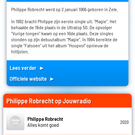
Philippe Robrecht werd op 2 januari 1966 geboren in Zele.
In 1992 bracht Philippe zijn eerste single uit, "Magie". Het
behaalde de 18de plaats in de Ultratop 50. De opvolger
"Vurige tongen" kwam op een 16de plaats. Deze singles
stonden op zijn debuutalbum "Magie". In 1994 bereikte de
single "Fatsoen" uit het album "Hoopvol" opnieuw de
hitlijsten.
Lees verder ►
Officiele website ►
Philippe Robrecht op Jouwradio
Philippe Robrecht
2020
Alles komt goed