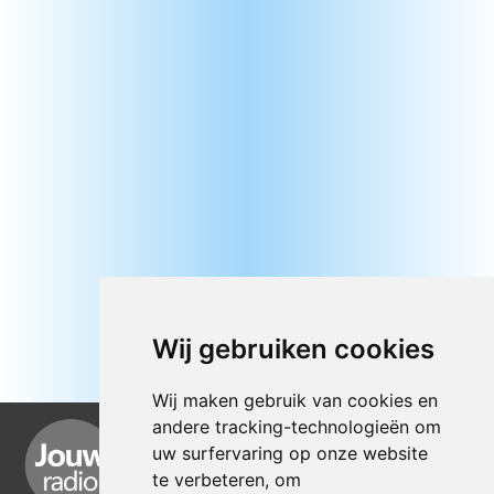
Wij gebruiken cookies
Wij maken gebruik van cookies en
andere tracking-technologieën om
uw surfervaring op onze website
te verbeteren, om