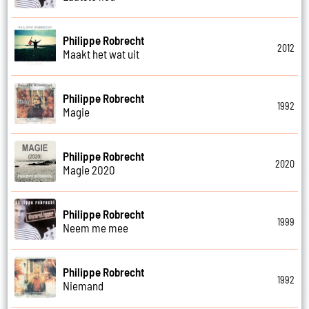
Philippe Robrecht
2012
Maakt het wat uit
Philippe Robrecht
1992
Magie
Philippe Robrecht
2020
Magie 2020
Philippe Robrecht
1999
Neem me mee
Philippe Robrecht
1992
Niemand