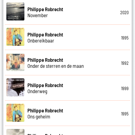
Philippe Robrecht
2020
November
Philippe Robrecht
1995
Onbereikbaar
Philippe Robrecht
1992
Onder de sterren en de maan
Philippe Robrecht
1999
Onderweg
Philippe Robrecht
1995
Ons geheim