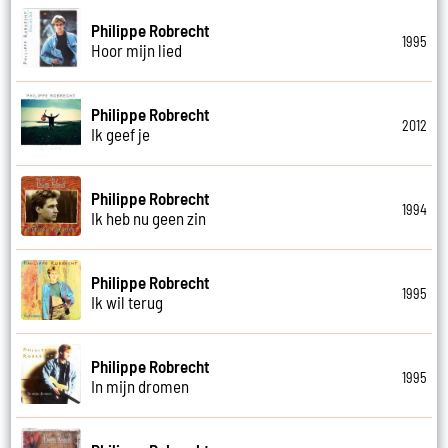
Philippe Robrecht
1995
Hoor mijn lied
Philippe Robrecht
2012
Ik geef je
Philippe Robrecht
1994
Ik heb nu geen zin
Philippe Robrecht
1995
Ik wil terug
Philippe Robrecht
1995
In mijn dromen