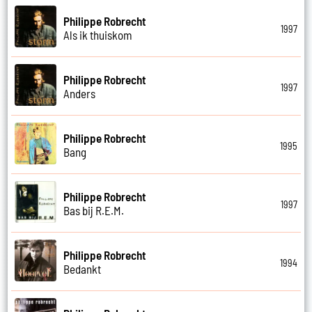
Philippe Robrecht
1997
Als ik thuiskom
Philippe Robrecht
1997
Anders
Philippe Robrecht
1995
Bang
Philippe Robrecht
1997
Bas bij R.E.M.
Philippe Robrecht
1994
Bedankt