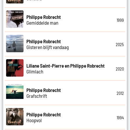
Philippe Robrecht
1999
Gemiddelde man
Philippe Robrecht
2025
Gisteren blijft vandaag
Liliane Saint-Pierre en Philippe Robrecht
2020
Glimlach
Philippe Robrecht
2012
Grafschrift
Philippe Robrecht
1994
Hoopvol