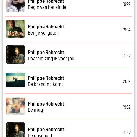
Philippe Robrecht
1999
Begin van het einde
Philippe Robrecht
1994
Ben je vergeten
Philippe Robrecht
1997
Daarom zing ik voor jou
Philippe Robrecht
2012
De branding komt
Philippe Robrecht
1992
De mug
Philippe Robrecht
1997
De onschuld