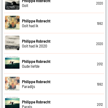
Philippe Robrecht
2020
Ooit
Philippe Robrecht
1992
Ooit had ik
Philippe Robrecht
2020
Ooit had ik 2020
Philippe Robrecht
2012
Oude liefde
Philippe Robrecht
1992
Paradijs
Philippe Robrecht
2012
Parels