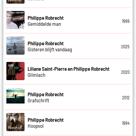
Philippe Robrecht
1999
Gemiddelde man
Philippe Robrecht
2025
Gisteren blijft vandaag
Liliane Saint-Pierre en Philippe Robrecht
2020
Glimlach
Philippe Robrecht
2012
Grafschrift
Philippe Robrecht
1994
Hoopvol