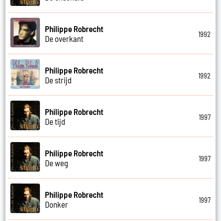
Philippe Robrecht
1992
De overkant
Philippe Robrecht
1992
De strijd
Philippe Robrecht
1997
De tijd
Philippe Robrecht
1997
De weg
Philippe Robrecht
1997
Donker