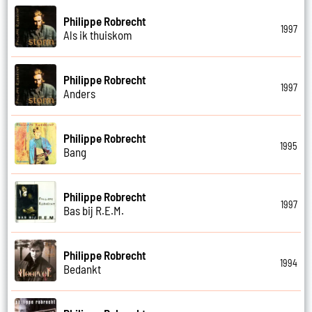
Philippe Robrecht
1997
Als ik thuiskom
Philippe Robrecht
1997
Anders
Philippe Robrecht
1995
Bang
Philippe Robrecht
1997
Bas bij R.E.M.
Philippe Robrecht
1994
Bedankt