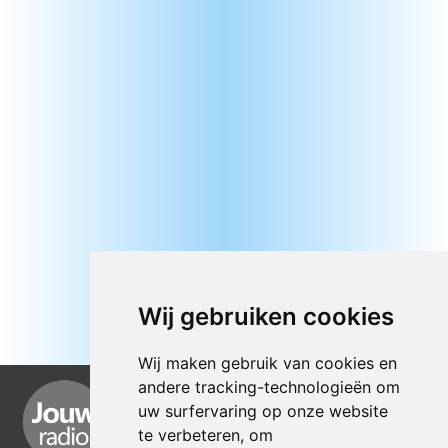
Wij gebruiken cookies
Wij maken gebruik van cookies en
andere tracking-technologieën om
uw surfervaring op onze website
te verbeteren, om