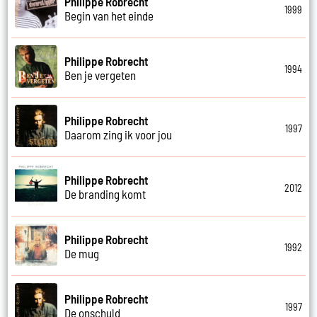
Philippe Robrecht
1999
Begin van het einde
Philippe Robrecht
1994
Ben je vergeten
Philippe Robrecht
1997
Daarom zing ik voor jou
Philippe Robrecht
2012
De branding komt
Philippe Robrecht
1992
De mug
Philippe Robrecht
1997
De onschuld