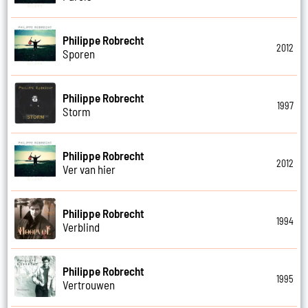
Philippe Robrecht
2012
Sporen
Philippe Robrecht
1997
Storm
Philippe Robrecht
2012
Ver van hier
Philippe Robrecht
1994
Verblind
Philippe Robrecht
1995
Vertrouwen