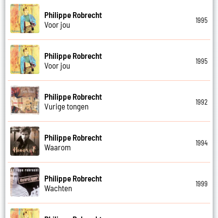
Philippe Robrecht
1995
Voor jou
Philippe Robrecht
1995
Voor jou
Philippe Robrecht
1992
Vurige tongen
Philippe Robrecht
1994
Waarom
Philippe Robrecht
1999
Wachten