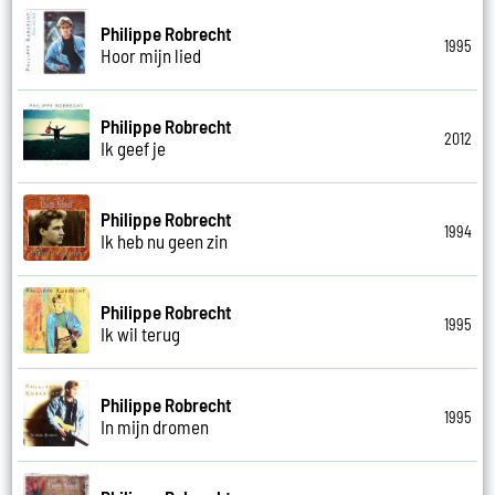
Philippe Robrecht
1995
Hoor mijn lied
Philippe Robrecht
2012
Ik geef je
Philippe Robrecht
1994
Ik heb nu geen zin
Philippe Robrecht
1995
Ik wil terug
Philippe Robrecht
1995
In mijn dromen