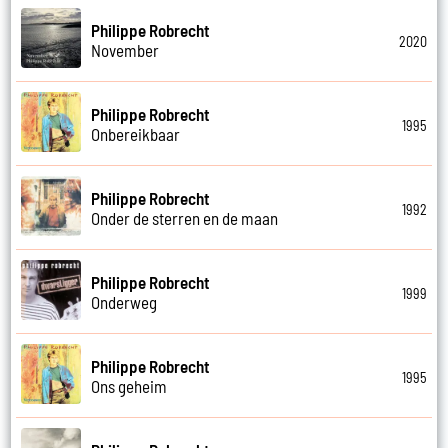
Philippe Robrecht
2020
November
Philippe Robrecht
1995
Onbereikbaar
Philippe Robrecht
1992
Onder de sterren en de maan
Philippe Robrecht
1999
Onderweg
Philippe Robrecht
1995
Ons geheim