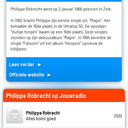
Philippe Robrecht werd op 2 januari 1966 geboren in Zele.
In 1992 bracht Philippe zijn eerste single uit, "Magie". Het
behaalde de 18de plaats in de Ultratop 50. De opvolger
"Vurige tongen" kwam op een 16de plaats. Deze singles
stonden op zijn debuutalbum "Magie". In 1994 bereikte de
single "Fatsoen" uit het album "Hoopvol" opnieuw de
hitlijsten.
Lees verder ►
Officiele website ►
Philippe Robrecht op Jouwradio
Philippe Robrecht
2020
Alles komt goed