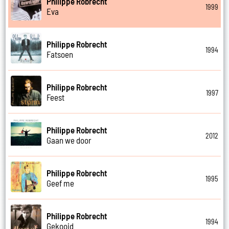
Philippe Robrecht
1999
Eva
Philippe Robrecht
1994
Fatsoen
Philippe Robrecht
1997
Feest
Philippe Robrecht
2012
Gaan we door
Philippe Robrecht
1995
Geef me
Philippe Robrecht
1994
Gekooid