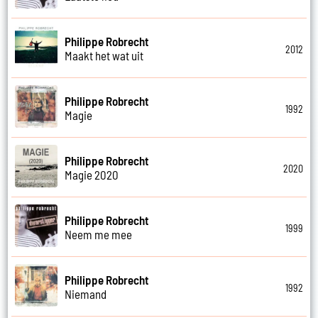
Philippe Robrecht
2012
Maakt het wat uit
Philippe Robrecht
1992
Magie
Philippe Robrecht
2020
Magie 2020
Philippe Robrecht
1999
Neem me mee
Philippe Robrecht
1992
Niemand