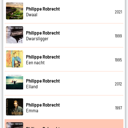
Philippe Robrecht
2021
Dwaal
Philippe Robrecht
1999
Dwarsligger
Philippe Robrecht
1995
Een nacht
Philippe Robrecht
2012
Eiland
Philippe Robrecht
1997
Emma