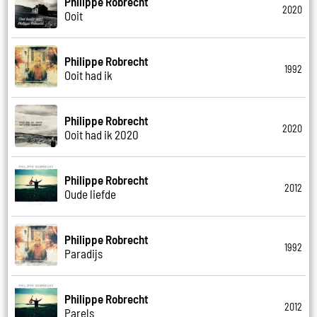
Philippe Robrecht
2020
Ooit
Philippe Robrecht
1992
Ooit had ik
Philippe Robrecht
2020
Ooit had ik 2020
Philippe Robrecht
2012
Oude liefde
Philippe Robrecht
1992
Paradijs
Philippe Robrecht
2012
Parels