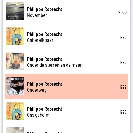
Philippe Robrecht
2020
November
Philippe Robrecht
1995
Onbereikbaar
Philippe Robrecht
1992
Onder de sterren en de maan
Philippe Robrecht
1999
Onderweg
Philippe Robrecht
1995
Ons geheim