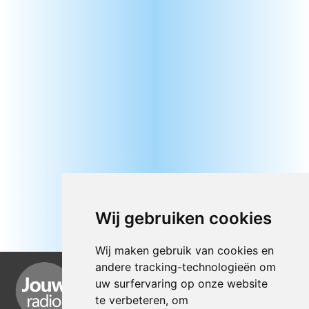
Wij gebruiken cookies
Wij maken gebruik van cookies en
andere tracking-technologieën om
uw surfervaring op onze website
te verbeteren, om