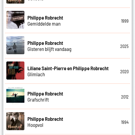
Philippe Robrecht
1999
Gemiddelde man
Philippe Robrecht
2025
Gisteren blijft vandaag
Liliane Saint-Pierre en Philippe Robrecht
2020
Glimlach
Philippe Robrecht
2012
Grafschrift
Philippe Robrecht
1994
Hoopvol