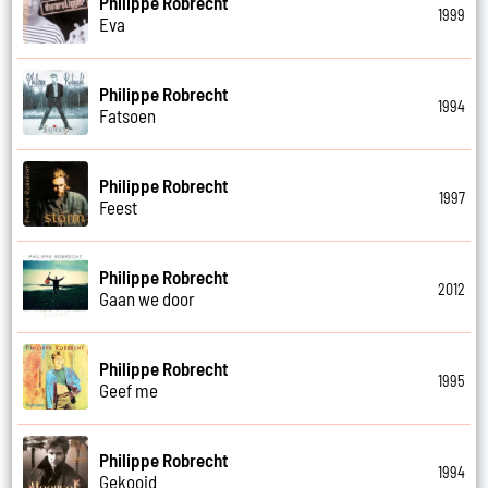
Philippe Robrecht
1999
Eva
Philippe Robrecht
1994
Fatsoen
Philippe Robrecht
1997
Feest
Philippe Robrecht
2012
Gaan we door
Philippe Robrecht
1995
Geef me
Philippe Robrecht
1994
Gekooid