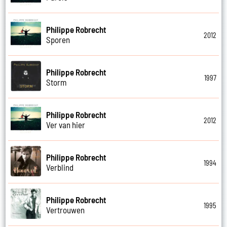
Philippe Robrecht
2012
Sporen
Philippe Robrecht
1997
Storm
Philippe Robrecht
2012
Ver van hier
Philippe Robrecht
1994
Verblind
Philippe Robrecht
1995
Vertrouwen