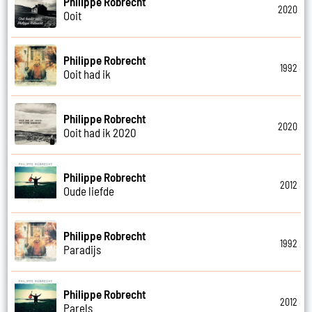
Philippe Robrecht
2020
Ooit
Philippe Robrecht
1992
Ooit had ik
Philippe Robrecht
2020
Ooit had ik 2020
Philippe Robrecht
2012
Oude liefde
Philippe Robrecht
1992
Paradijs
Philippe Robrecht
2012
Parels