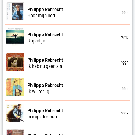
Philippe Robrecht
1995
Hoor mijn lied
Philippe Robrecht
2012
Ik geef je
Philippe Robrecht
1994
Ik heb nu geen zin
Philippe Robrecht
1995
Ik wil terug
Philippe Robrecht
1995
In mijn dromen