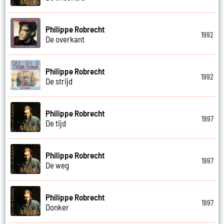
Philippe Robrecht
1992
De overkant
Philippe Robrecht
1992
De strijd
Philippe Robrecht
1997
De tijd
Philippe Robrecht
1997
De weg
Philippe Robrecht
1997
Donker