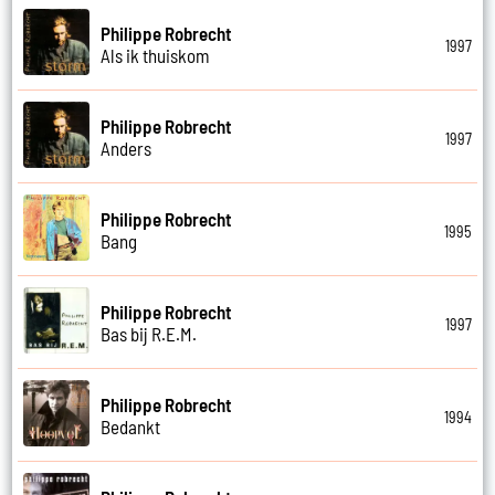
Philippe Robrecht
1997
Als ik thuiskom
Philippe Robrecht
1997
Anders
Philippe Robrecht
1995
Bang
Philippe Robrecht
1997
Bas bij R.E.M.
Philippe Robrecht
1994
Bedankt