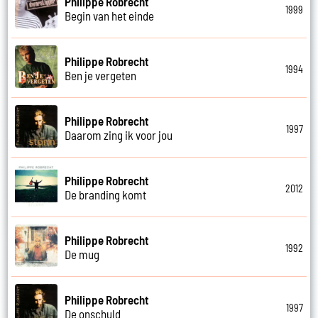
Philippe Robrecht
1999
Begin van het einde
Philippe Robrecht
1994
Ben je vergeten
Philippe Robrecht
1997
Daarom zing ik voor jou
Philippe Robrecht
2012
De branding komt
Philippe Robrecht
1992
De mug
Philippe Robrecht
1997
De onschuld