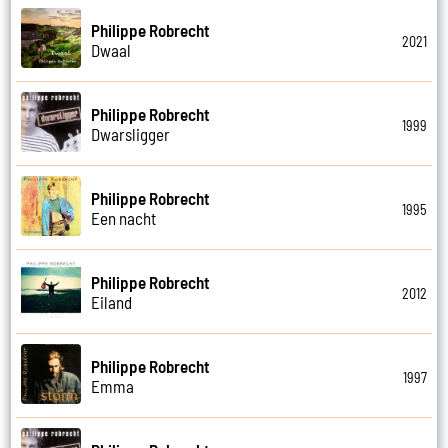
Philippe Robrecht
2021
Dwaal
Philippe Robrecht
1999
Dwarsligger
Philippe Robrecht
1995
Een nacht
Philippe Robrecht
2012
Eiland
Philippe Robrecht
1997
Emma