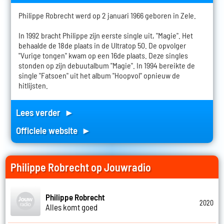
Philippe Robrecht werd op 2 januari 1966 geboren in Zele.
In 1992 bracht Philippe zijn eerste single uit, "Magie". Het
behaalde de 18de plaats in de Ultratop 50. De opvolger
"Vurige tongen" kwam op een 16de plaats. Deze singles
stonden op zijn debuutalbum "Magie". In 1994 bereikte de
single "Fatsoen" uit het album "Hoopvol" opnieuw de
hitlijsten.
Lees verder ►
Officiele website ►
Philippe Robrecht op Jouwradio
Philippe Robrecht
2020
Alles komt goed