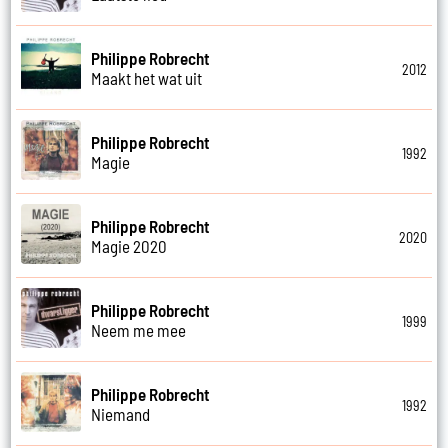
Philippe Robrecht
2012
Maakt het wat uit
Philippe Robrecht
1992
Magie
Philippe Robrecht
2020
Magie 2020
Philippe Robrecht
1999
Neem me mee
Philippe Robrecht
1992
Niemand