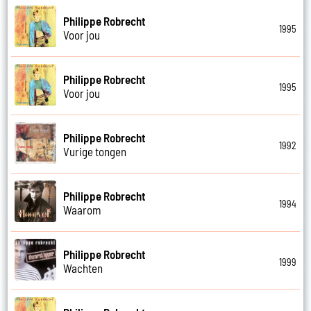
Philippe Robrecht
1995
Voor jou
Philippe Robrecht
1995
Voor jou
Philippe Robrecht
1992
Vurige tongen
Philippe Robrecht
1994
Waarom
Philippe Robrecht
1999
Wachten