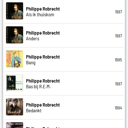
Philippe Robrecht
1997
Als ik thuiskom
Philippe Robrecht
1997
Anders
Philippe Robrecht
1995
Bang
Philippe Robrecht
1997
Bas bij R.E.M.
Philippe Robrecht
1994
Bedankt