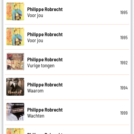
Philippe Robrecht
1995
Voor jou
Philippe Robrecht
1995
Voor jou
Philippe Robrecht
1992
Vurige tongen
Philippe Robrecht
1994
Waarom
Philippe Robrecht
1999
Wachten