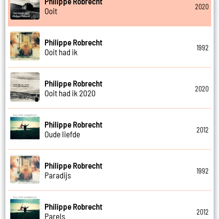
Philippe Robrecht
2020
Ooit
Philippe Robrecht
1992
Ooit had ik
Philippe Robrecht
2020
Ooit had ik 2020
Philippe Robrecht
2012
Oude liefde
Philippe Robrecht
1992
Paradijs
Philippe Robrecht
2012
Parels