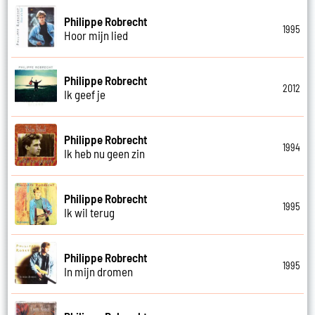
Philippe Robrecht
1995
Hoor mijn lied
Philippe Robrecht
2012
Ik geef je
Philippe Robrecht
1994
Ik heb nu geen zin
Philippe Robrecht
1995
Ik wil terug
Philippe Robrecht
1995
In mijn dromen