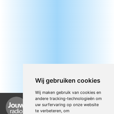
Wij gebruiken cookies
Wij maken gebruik van cookies en
andere tracking-technologieën om
uw surfervaring op onze website
te verbeteren, om