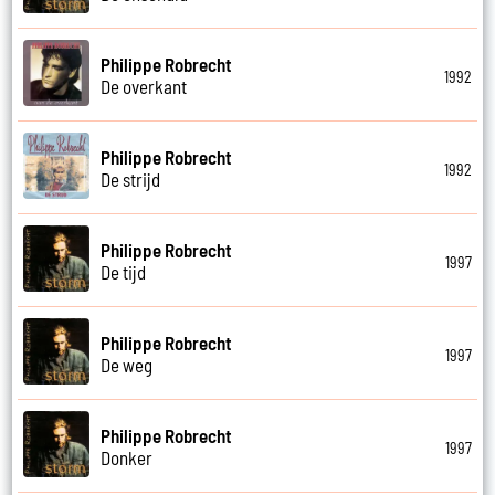
Philippe Robrecht
1992
De overkant
Philippe Robrecht
1992
De strijd
Philippe Robrecht
1997
De tijd
Philippe Robrecht
1997
De weg
Philippe Robrecht
1997
Donker