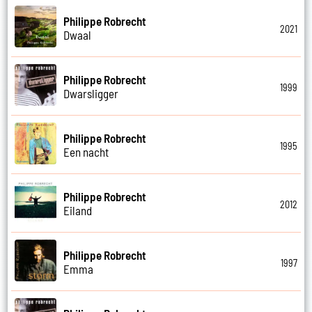
Philippe Robrecht
2021
Dwaal
Philippe Robrecht
1999
Dwarsligger
Philippe Robrecht
1995
Een nacht
Philippe Robrecht
2012
Eiland
Philippe Robrecht
1997
Emma