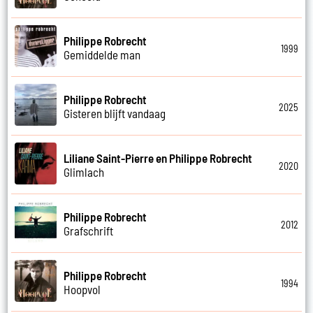
Philippe Robrecht
1999
Gemiddelde man
Philippe Robrecht
2025
Gisteren blijft vandaag
Liliane Saint-Pierre en Philippe Robrecht
2020
Glimlach
Philippe Robrecht
2012
Grafschrift
Philippe Robrecht
1994
Hoopvol