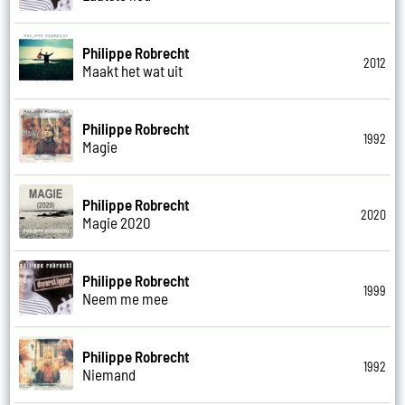
Philippe Robrecht
2012
Maakt het wat uit
Philippe Robrecht
1992
Magie
Philippe Robrecht
2020
Magie 2020
Philippe Robrecht
1999
Neem me mee
Philippe Robrecht
1992
Niemand