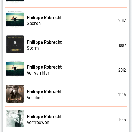
Philippe Robrecht
2012
Sporen
Philippe Robrecht
1997
Storm
Philippe Robrecht
2012
Ver van hier
Philippe Robrecht
1994
Verblind
Philippe Robrecht
1995
Vertrouwen