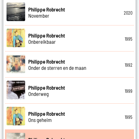
Philippe Robrecht
2020
November
Philippe Robrecht
1995
Onbereikbaar
Philippe Robrecht
1992
Onder de sterren en de maan
Philippe Robrecht
1999
Onderweg
Philippe Robrecht
1995
Ons geheim