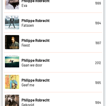
Philippe Robrecht
1999
Eva
Philippe Robrecht
1994
Fatsoen
Philippe Robrecht
1997
Feest
Philippe Robrecht
2012
Gaan we door
Philippe Robrecht
1995
Geef me
Philippe Robrecht
1994
Gekooid