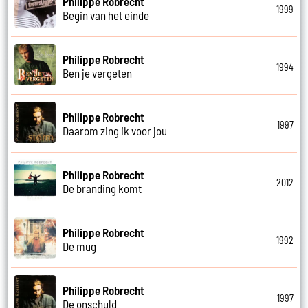
Philippe Robrecht
1999
Begin van het einde
Philippe Robrecht
1994
Ben je vergeten
Philippe Robrecht
1997
Daarom zing ik voor jou
Philippe Robrecht
2012
De branding komt
Philippe Robrecht
1992
De mug
Philippe Robrecht
1997
De onschuld