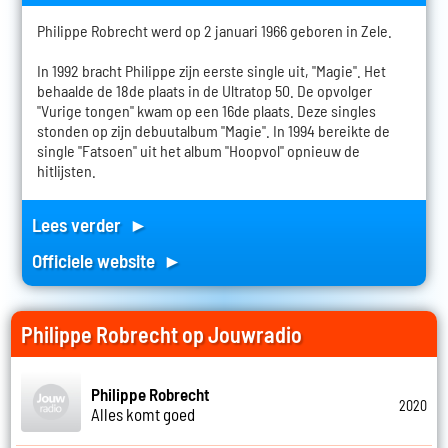
Philippe Robrecht werd op 2 januari 1966 geboren in Zele.
In 1992 bracht Philippe zijn eerste single uit, "Magie". Het
behaalde de 18de plaats in de Ultratop 50. De opvolger
"Vurige tongen" kwam op een 16de plaats. Deze singles
stonden op zijn debuutalbum "Magie". In 1994 bereikte de
single "Fatsoen" uit het album "Hoopvol" opnieuw de
hitlijsten.
Lees verder ►
Officiele website ►
Philippe Robrecht op Jouwradio
Philippe Robrecht
2020
Alles komt goed