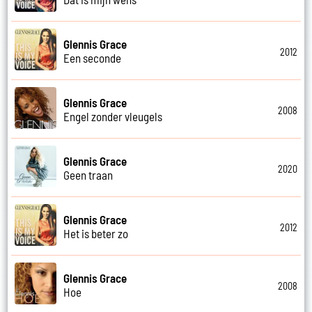
Glennis Grace
2012
Een seconde
Glennis Grace
2008
Engel zonder vleugels
Glennis Grace
2020
Geen traan
Glennis Grace
2012
Het is beter zo
Glennis Grace
2008
Hoe