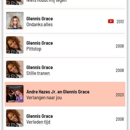
Glennis Grace
2013
Ondanks alles
Glennis Grace
2008
Pittstop
Glennis Grace
2008
Stille tranen
Andre Hazes Jr. en Glennis Grace
2020
Verlangen naar jou
Glennis Grace
2008
Verleden tijd