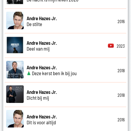
Andre Hazes Jr.
2016
De stilte
Andre Hazes Jr.
2023
Deel van mij
Andre Hazes Jr.
2018
Deze kerst ben ik bij jou
Andre Hazes Jr.
2018
Dicht bij mij
Andre Hazes Jr.
2016
Dit is voor altijd