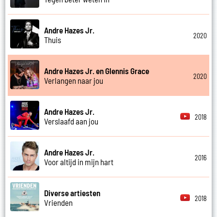
Andre Hazes Jr.
2020
Thuis
Andre Hazes Jr. en Glennis Grace
2020
Verlangen naar jou
Andre Hazes Jr.
2018
Verslaafd aan jou
Andre Hazes Jr.
2016
Voor altijd in mijn hart
Diverse artiesten
2018
Vrienden