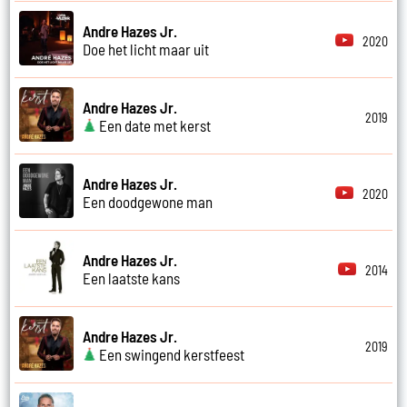
Andre Hazes Jr.
2020
Doe het licht maar uit
Andre Hazes Jr.
2019
Een date met kerst
Andre Hazes Jr.
2020
Een doodgewone man
Andre Hazes Jr.
2014
Een laatste kans
Andre Hazes Jr.
2019
Een swingend kerstfeest