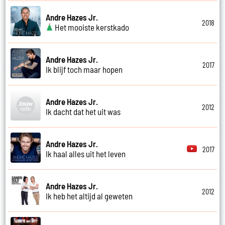
Andre Hazes Jr.
2018
Het mooiste kerstkado
Andre Hazes Jr.
2017
Ik blijf toch maar hopen
Andre Hazes Jr.
2012
Ik dacht dat het uit was
Andre Hazes Jr.
2017
Ik haal alles uit het leven
Andre Hazes Jr.
2012
Ik heb het altijd al geweten