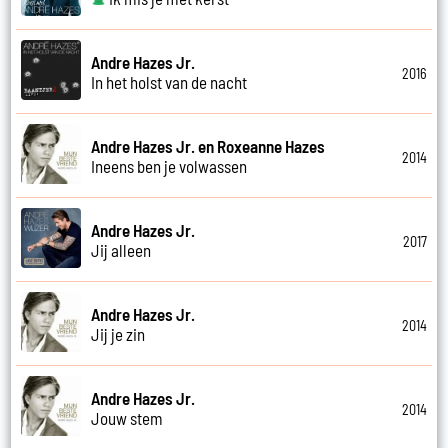
Andre Hazes Jr.
2016
In het holst van de nacht
Andre Hazes Jr. en Roxeanne Hazes
2014
Ineens ben je volwassen
Andre Hazes Jr.
2017
Jij alleen
Andre Hazes Jr.
2014
Jij je zin
Andre Hazes Jr.
2014
Jouw stem