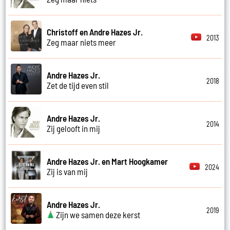
Christoff en Andre Hazes Jr.
2013
Zeg maar niets meer
Andre Hazes Jr.
2018
Zet de tijd even stil
Andre Hazes Jr.
2014
Zij gelooft in mij
Andre Hazes Jr. en Mart Hoogkamer
2024
Zij is van mij
Andre Hazes Jr.
2019
Zijn we samen deze kerst