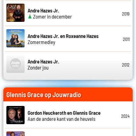
Andre Hazes Jr.
2019
Zomer in december
Andre Hazes Jr. en Roxeanne Hazes
2011
Zomermedley
Andre Hazes Jr.
2012
Zonder jou
Glennis Grace op Jouwradio
Gordon Heuckeroth en Glennis Grace
2024
Aan de andere kant van de heuvels