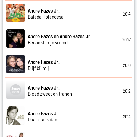
Andre Hazes Jr.
2014
Balada Holandesa
Andre Hazes en Andre Hazes Jr.
2007
Bedankt mijn vriend
Andre Hazes Jr.
2010
Blijf bij mij
Andre Hazes Jr.
2012
Bloed zweet en tranen
Andre Hazes Jr.
2014
Daar sta ik dan