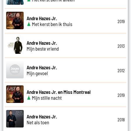
Andre Hazes Jr.
2019
Met kerst ben ik thuis
Andre Hazes Jr.
2013
Mijn beste vriend
Andre Hazes Jr.
2012
Mijn gevoel
Andre Hazes Jr. en Miss Montreal
2019
Mijn stille nacht
Andre Hazes Jr.
2018
Net als toen