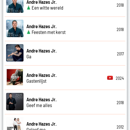
Andre Hazes Jr.
2018
Een witte wereld
Andre Hazes Jr.
2018
Feesten met kerst
Andre Hazes Jr.
2017
Ga
Andre Hazes Jr.
2024
Gastenlijst
Andre Hazes Jr.
2018
Geef me alles
Andre Hazes Jr.
2012
Geloof me