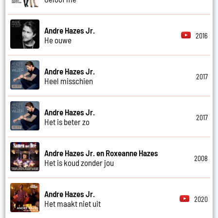
Andre Hazes Jr.
2016
He ouwe
Andre Hazes Jr.
2017
Heel misschien
Andre Hazes Jr.
2017
Het is beter zo
Andre Hazes Jr. en Roxeanne Hazes
2008
Het is koud zonder jou
Andre Hazes Jr.
2020
Het maakt niet uit