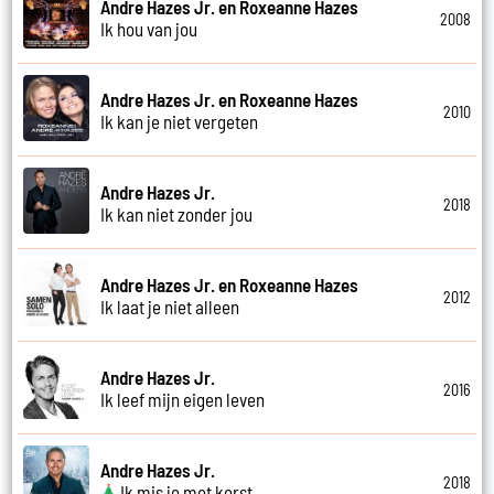
Andre Hazes Jr. en Roxeanne Hazes
2008
Ik hou van jou
Andre Hazes Jr. en Roxeanne Hazes
2010
Ik kan je niet vergeten
Andre Hazes Jr.
2018
Ik kan niet zonder jou
Andre Hazes Jr. en Roxeanne Hazes
2012
Ik laat je niet alleen
Andre Hazes Jr.
2016
Ik leef mijn eigen leven
Andre Hazes Jr.
2018
Ik mis je met kerst