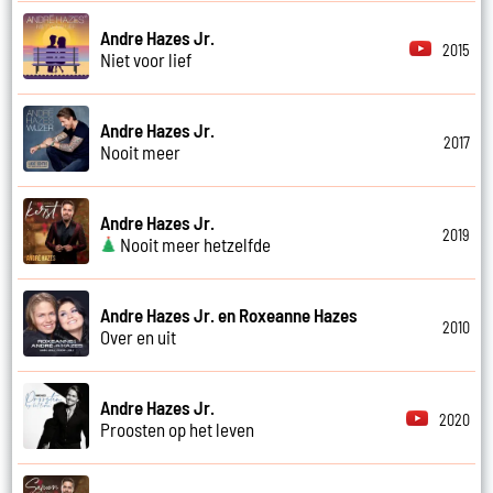
Andre Hazes Jr.
2015
Niet voor lief
Andre Hazes Jr.
2017
Nooit meer
Andre Hazes Jr.
2019
Nooit meer hetzelfde
Andre Hazes Jr. en Roxeanne Hazes
2010
Over en uit
Andre Hazes Jr.
2020
Proosten op het leven