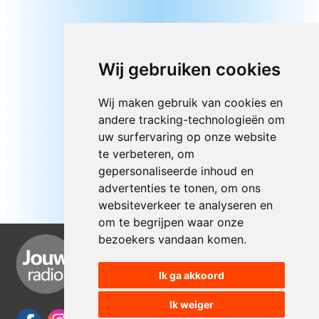
Wij gebruiken cookies
Wij maken gebruik van cookies en
andere tracking-technologieën om
uw surfervaring op onze website
te verbeteren, om
gepersonaliseerde inhoud en
advertenties te tonen, om ons
websiteverkeer te analyseren en
om te begrijpen waar onze
bezoekers vandaan komen.
Ik ga akkoord
Ik weiger