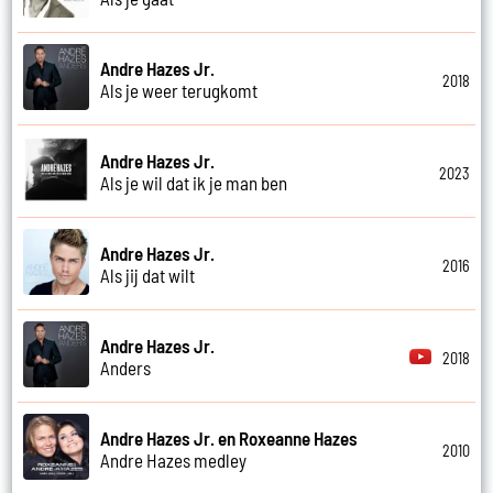
Andre Hazes Jr.
2018
Als je weer terugkomt
Andre Hazes Jr.
2023
Als je wil dat ik je man ben
Andre Hazes Jr.
2016
Als jij dat wilt
Andre Hazes Jr.
2018
Anders
Andre Hazes Jr. en Roxeanne Hazes
2010
Andre Hazes medley