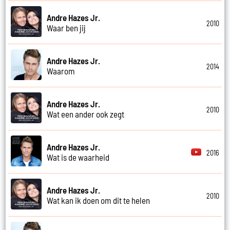
Andre Hazes Jr.
2010
Waar ben jij
Andre Hazes Jr.
2014
Waarom
Andre Hazes Jr.
2010
Wat een ander ook zegt
Andre Hazes Jr.
2016
Wat is de waarheid
Andre Hazes Jr.
2010
Wat kan ik doen om dit te helen