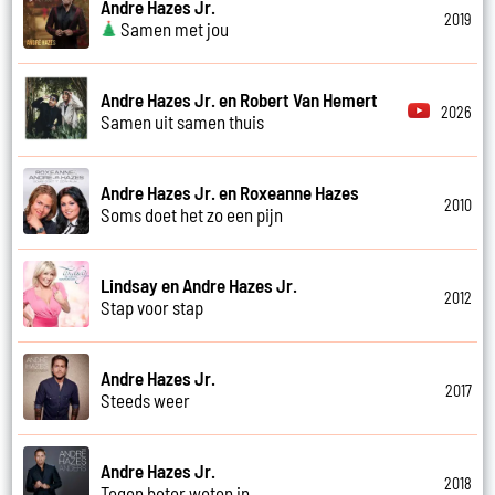
Andre Hazes Jr.
2019
Samen met jou
Andre Hazes Jr. en Robert Van Hemert
2026
Samen uit samen thuis
Andre Hazes Jr. en Roxeanne Hazes
2010
Soms doet het zo een pijn
Lindsay en Andre Hazes Jr.
2012
Stap voor stap
Andre Hazes Jr.
2017
Steeds weer
Andre Hazes Jr.
2018
Tegen beter weten in