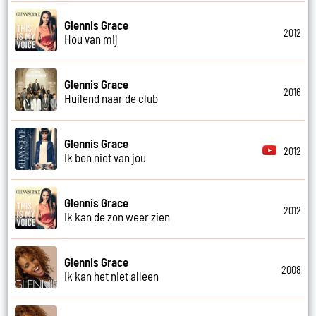
Glennis Grace
2012
Hou van mij
Glennis Grace
2016
Huilend naar de club
Glennis Grace
2012
Ik ben niet van jou
Glennis Grace
2012
Ik kan de zon weer zien
Glennis Grace
2008
Ik kan het niet alleen