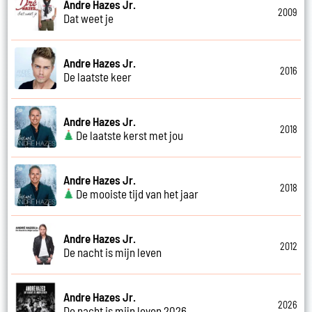
Andre Hazes Jr.
2009
Dat weet je
Andre Hazes Jr.
2016
De laatste keer
Andre Hazes Jr.
2018
De laatste kerst met jou
Andre Hazes Jr.
2018
De mooiste tijd van het jaar
Andre Hazes Jr.
2012
De nacht is mijn leven
Andre Hazes Jr.
2026
De nacht is mijn leven 2026