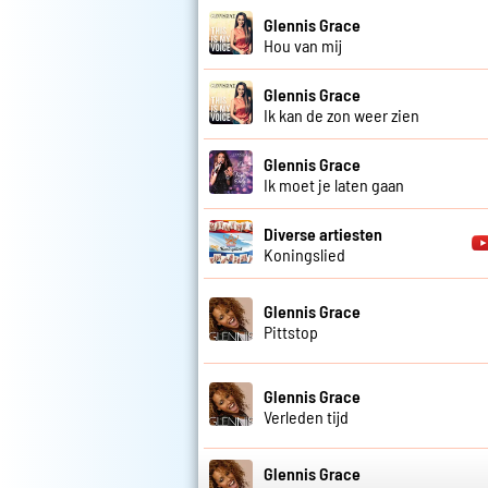
Glennis Grace
Hou van mij
Glennis Grace
Ik kan de zon weer zien
Glennis Grace
Ik moet je laten gaan
Diverse artiesten
Koningslied
Glennis Grace
Pittstop
Glennis Grace
Verleden tijd
Glennis Grace