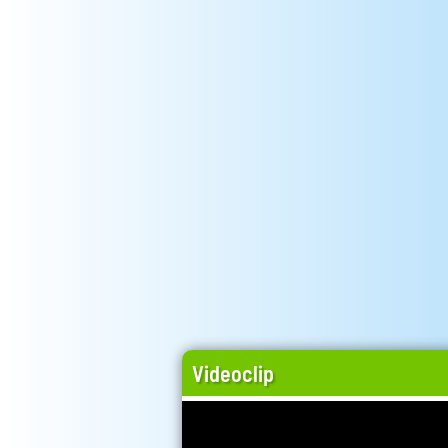
Videoclip