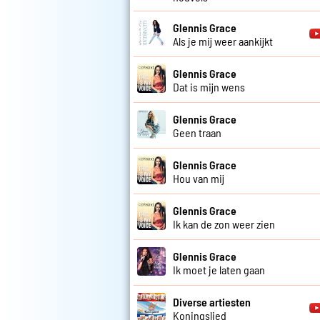
Glennis Grace
Als je mij weer aankijkt
Glennis Grace
Dat is mijn wens
Glennis Grace
Geen traan
Glennis Grace
Hou van mij
Glennis Grace
Ik kan de zon weer zien
Glennis Grace
Ik moet je laten gaan
Diverse artiesten
Koningslied