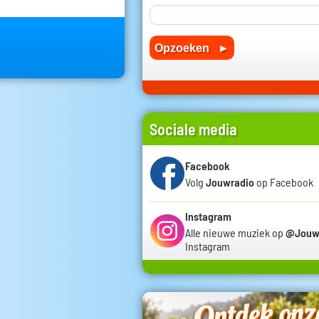
Sociale media
Facebook
Volg
Jouwradio
op Facebook
Instagram
Alle nieuwe muziek op
@Jouw
Instagram