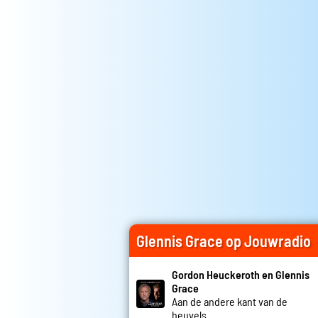
Glennis Grace op Jouwradio
Gordon Heuckeroth en Glennis
Grace
Aan de andere kant van de
heuvels