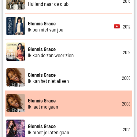
2016
Huilend naar de club
Glennis Grace
2012
Ik ben niet van jou
Glennis Grace
2012
Ik kan de zon weer zien
Glennis Grace
2008
Ik kan het niet alleen
Glennis Grace
2008
Ik laat me gaan
Glennis Grace
2013
Ik moet je laten gaan