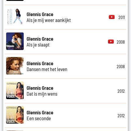
Glennis Grace
2011
Als je mij weer aankijkt
Glennis Grace
2008
Als je slaapt
Glennis Grace
2008
Dansen met het leven
Glennis Grace
2012
Dat is mijn wens
Glennis Grace
2012
Een seconde