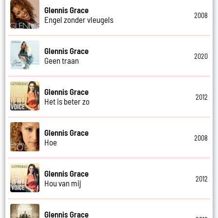
Glennis Grace
2008
Engel zonder vleugels
Glennis Grace
2020
Geen traan
Glennis Grace
2012
Het is beter zo
Glennis Grace
2008
Hoe
Glennis Grace
2012
Hou van mij
Glennis Grace