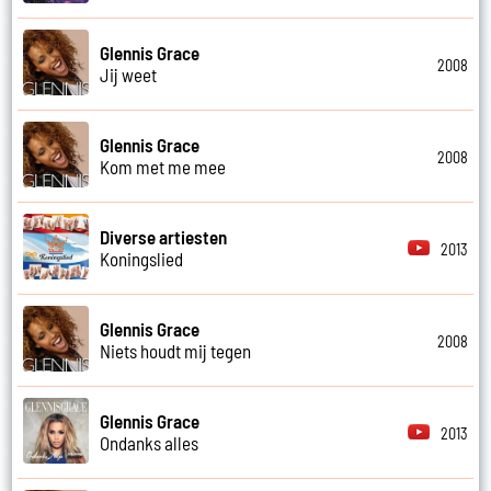
Glennis Grace
2008
Jij weet
Glennis Grace
2008
Kom met me mee
Diverse artiesten
2013
Koningslied
Glennis Grace
2008
Niets houdt mij tegen
Glennis Grace
2013
Ondanks alles