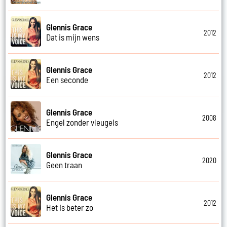
Glennis Grace
2012
Dat is mijn wens
Glennis Grace
2012
Een seconde
Glennis Grace
2008
Engel zonder vleugels
Glennis Grace
2020
Geen traan
Glennis Grace
2012
Het is beter zo