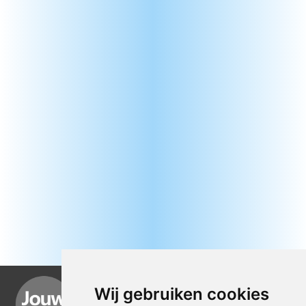
Wij gebruiken cookies