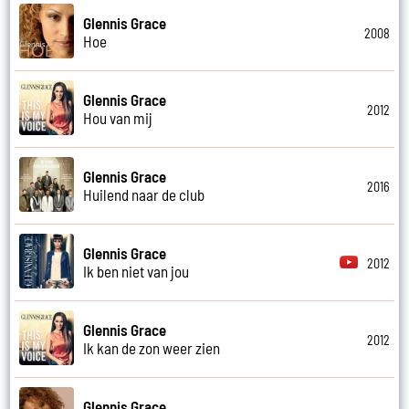
Glennis Grace
2008
Hoe
Glennis Grace
2012
Hou van mij
Glennis Grace
2016
Huilend naar de club
Glennis Grace
2012
Ik ben niet van jou
Glennis Grace
2012
Ik kan de zon weer zien
Glennis Grace