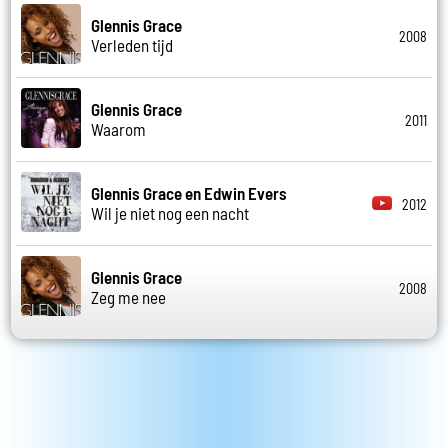
Glennis Grace
2008
Verleden tijd
Glennis Grace
2011
Waarom
Glennis Grace en Edwin Evers
2012
Wil je niet nog een nacht
Glennis Grace
2008
Zeg me nee