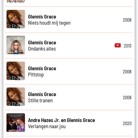
Glennis Grace
2008
Niets houdt mij tegen
Glennis Grace
2013
Ondanks alles
Glennis Grace
2008
Pittstop
Glennis Grace
2008
Stille tranen
Andre Hazes Jr. en Glennis Grace
2020
Verlangen naar jou