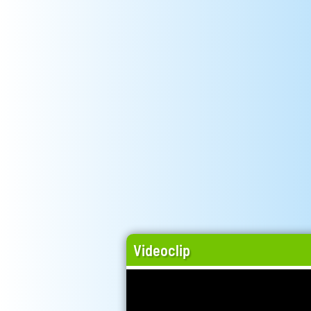
Videoclip