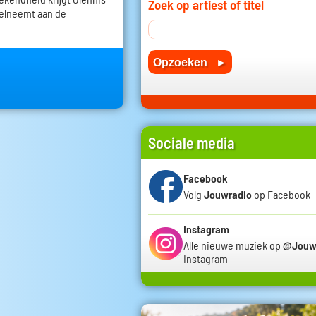
Zoek op artiest of titel
deelneemt aan de
Sociale media
Facebook
Volg
Jouwradio
op Facebook
Instagram
Alle nieuwe muziek op
@Jouw
Instagram