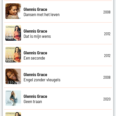
Glennis Grace
2008
Dansen met het leven
Glennis Grace
2012
Dat is mijn wens
Glennis Grace
2012
Een seconde
Glennis Grace
2008
Engel zonder vleugels
Glennis Grace
2020
Geen traan