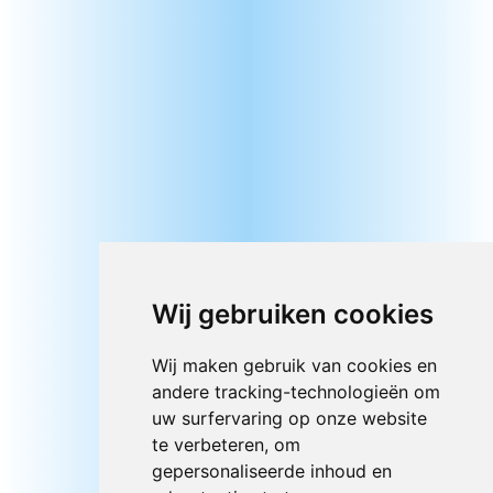
Wij gebruiken cookies
Wij maken gebruik van cookies en
andere tracking-technologieën om
uw surfervaring op onze website
te verbeteren, om
gepersonaliseerde inhoud en