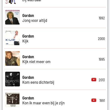
Gordon
1992
Jong voor altijd
Gordon
2000
Kijk
Gordon
1995
Kijk niet meer om
Gordon
2013
Kom eens dichterbij
Gordon
1991
Kon ik maar even bij je zijn