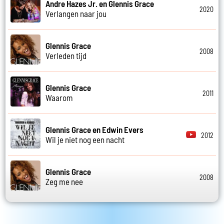
Andre Hazes Jr. en Glennis Grace
2020
Verlangen naar jou
Glennis Grace
2008
Verleden tijd
Glennis Grace
2011
Waarom
Glennis Grace en Edwin Evers
2012
Wil je niet nog een nacht
Glennis Grace
2008
Zeg me nee