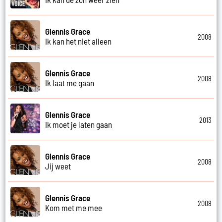
Glennis Grace
2008
Ik kan het niet alleen
Glennis Grace
2008
Ik laat me gaan
Glennis Grace
2013
Ik moet je laten gaan
Glennis Grace
2008
Jij weet
Glennis Grace
2008
Kom met me mee