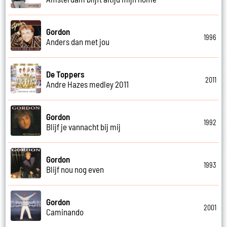
Gordon
1996
Anders dan met jou
De Toppers
2011
Andre Hazes medley 2011
Gordon
1992
Blijf je vannacht bij mij
Gordon
1993
Blijf nou nog even
Gordon
2001
Caminando