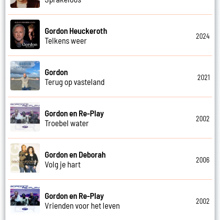
Gordon Heuckeroth
2024
Telkens weer
Gordon
2021
Terug op vasteland
Gordon en Re-Play
2002
Troebel water
Gordon en Deborah
2006
Volg je hart
Gordon en Re-Play
2002
Vrienden voor het leven