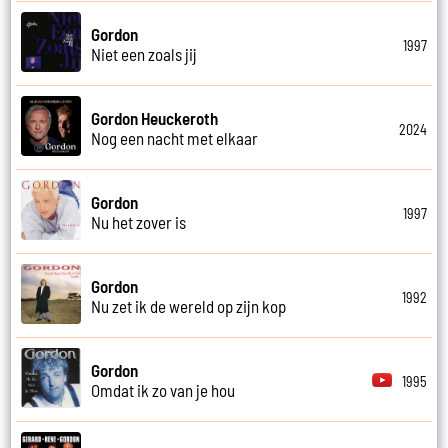
Gordon
1997
Niet een zoals jij
Gordon Heuckeroth
2024
Nog een nacht met elkaar
Gordon
1997
Nu het zover is
Gordon
1992
Nu zet ik de wereld op zijn kop
Gordon
1995
Omdat ik zo van je hou