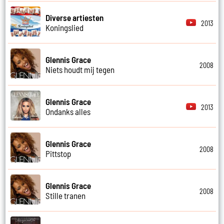
Diverse artiesten
2013
Koningslied
Glennis Grace
2008
Niets houdt mij tegen
Glennis Grace
2013
Ondanks alles
Glennis Grace
2008
Pittstop
Glennis Grace
2008
Stille tranen