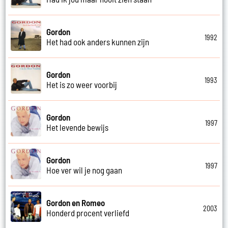
Gordon
1992
Het had ook anders kunnen zijn
Gordon
1993
Het is zo weer voorbij
Gordon
1997
Het levende bewijs
Gordon
1997
Hoe ver wil je nog gaan
Gordon en Romeo
2003
Honderd procent verliefd