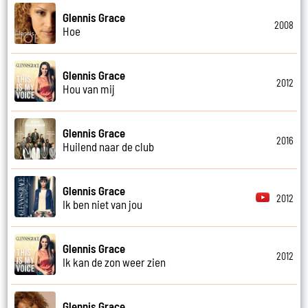
Glennis Grace
2008
Hoe
Glennis Grace
2012
Hou van mij
Glennis Grace
2016
Huilend naar de club
Glennis Grace
2012
Ik ben niet van jou
Glennis Grace
2012
Ik kan de zon weer zien
Glennis Grace