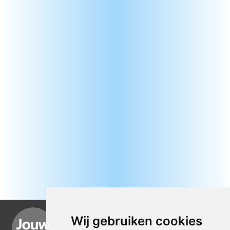
Wij gebruiken cookies