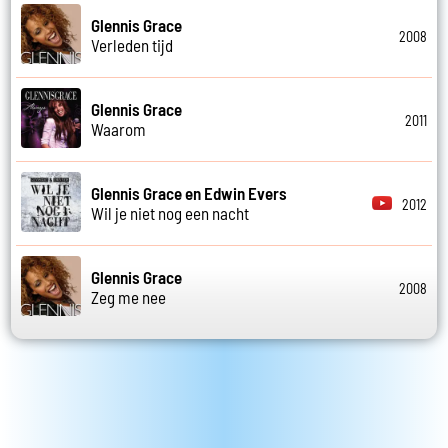
Glennis Grace
2008
Verleden tijd
Glennis Grace
2011
Waarom
Glennis Grace en Edwin Evers
2012
Wil je niet nog een nacht
Glennis Grace
2008
Zeg me nee