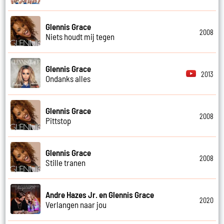
Glennis Grace
2008
Niets houdt mij tegen
Glennis Grace
2013
Ondanks alles
Glennis Grace
2008
Pittstop
Glennis Grace
2008
Stille tranen
Andre Hazes Jr. en Glennis Grace
2020
Verlangen naar jou