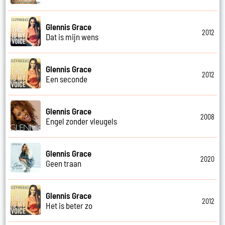
Glennis Grace
2012
Dat is mijn wens
Glennis Grace
2012
Een seconde
Glennis Grace
2008
Engel zonder vleugels
Glennis Grace
2020
Geen traan
Glennis Grace
2012
Het is beter zo