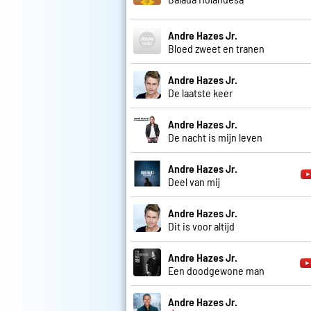
Andre Hazes Jr.
Bloed zweet en tranen
Andre Hazes Jr.
De laatste keer
Andre Hazes Jr.
De nacht is mijn leven
Andre Hazes Jr.
Deel van mij
Andre Hazes Jr.
Dit is voor altijd
Andre Hazes Jr.
Een doodgewone man
Andre Hazes Jr.