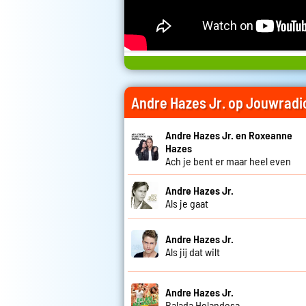
Andre Hazes Jr. op Jouwradi
Andre Hazes Jr. en Roxeanne
Hazes
Ach je bent er maar heel even
Andre Hazes Jr.
Als je gaat
Andre Hazes Jr.
Als jij dat wilt
Andre Hazes Jr.
Balada Holandesa