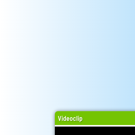
Videoclip