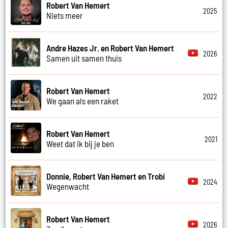
Robert Van Hemert
2025
Niets meer
Andre Hazes Jr. en Robert Van Hemert
2026
Samen uit samen thuis
Robert Van Hemert
2022
We gaan als een raket
Robert Van Hemert
2021
Weet dat ik bij je ben
Donnie, Robert Van Hemert en Trobi
2024
Wegenwacht
Robert Van Hemert
2026