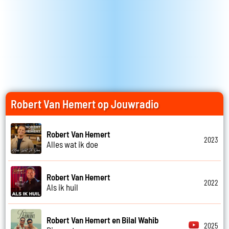
Robert Van Hemert op Jouwradio
Robert Van Hemert
2023
Alles wat ik doe
Robert Van Hemert
2022
Als ik huil
Robert Van Hemert en Bilal Wahib
2025