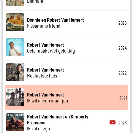
Diamant
Donnie en Robert Van Hemert
2026
Fissamans friend
Robert Van Hemert
2024
Geld maakt niet gelukkig
Robert Van Hemert
2022
Het laatste huis
Robert Van Hemert
2021
Ik wil alleen maar jou
Robert Van Hemert en Kimberly
Fransens
2025
Ik zal er zijn