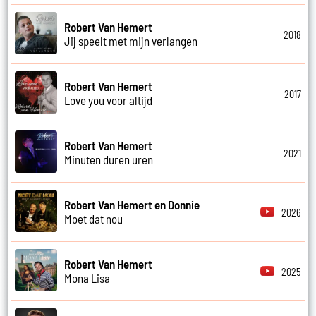
Robert Van Hemert
2018
Jij speelt met mijn verlangen
Robert Van Hemert
2017
Love you voor altijd
Robert Van Hemert
2021
Minuten duren uren
Robert Van Hemert en Donnie
2026
Moet dat nou
Robert Van Hemert
2025
Mona Lisa