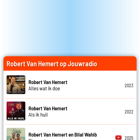
Robert Van Hemert op Jouwradio
Robert Van Hemert
2023
Alles wat ik doe
Robert Van Hemert
2022
Als ik huil
Robert Van Hemert en Bilal Wahib
2025