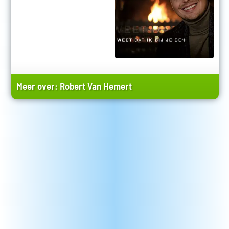
Meer over:
Robert Van Hemert