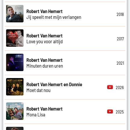
Robert Van Hemert
2018
Jij speelt met mijn verlangen
Robert Van Hemert
2017
Love you voor altijd
Robert Van Hemert
2021
Minuten duren uren
Robert Van Hemert en Donnie
2026
Moet dat nou
Robert Van Hemert
2025
Mona Lisa