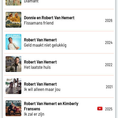
Diamant
Donnie en Robert Van Hemert
2026
Fissamans friend
Robert Van Hemert
2024
Geld maakt niet gelukkig
Robert Van Hemert
2022
Het laatste huis
Robert Van Hemert
2021
Ik wil alleen maar jou
Robert Van Hemert en Kimberly
Fransens
2025
Ik zal er zijn