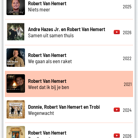
Robert Van Hemert
2025
Niets meer
Andre Hazes Jr. en Robert Van Hemert
2026
Samen uit samen thuis
Robert Van Hemert
2022
We gaan als een raket
Robert Van Hemert
2021
Weet dat ik bij je ben
Donnie, Robert Van Hemert en Trobi
2024
Wegenwacht
Robert Van Hemert
2026