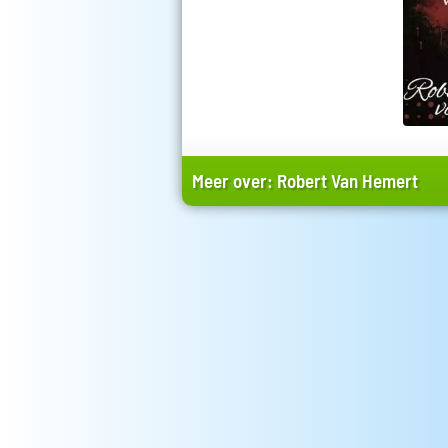
Meer over:
Robert Van Hemert