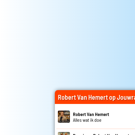
Robert Van Hemert op Jouwr
Robert Van Hemert
Alles wat ik doe