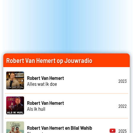
Robert Van Hemert op Jouwradio
Robert Van Hemert
2023
Alles wat ik doe
Robert Van Hemert
2022
Als ik huil
Robert Van Hemert en Bilal Wahib
2025