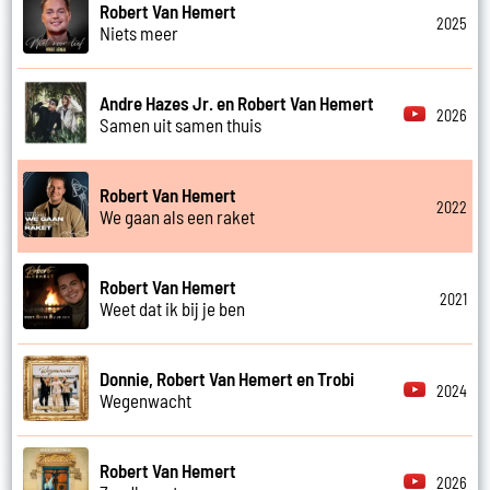
Robert Van Hemert
2025
Niets meer
Andre Hazes Jr. en Robert Van Hemert
2026
Samen uit samen thuis
Robert Van Hemert
2022
We gaan als een raket
Robert Van Hemert
2021
Weet dat ik bij je ben
Donnie, Robert Van Hemert en Trobi
2024
Wegenwacht
Robert Van Hemert
2026