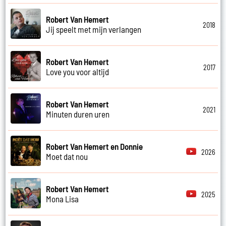
Robert Van Hemert
2018
Jij speelt met mijn verlangen
Robert Van Hemert
2017
Love you voor altijd
Robert Van Hemert
2021
Minuten duren uren
Robert Van Hemert en Donnie
2026
Moet dat nou
Robert Van Hemert
2025
Mona Lisa