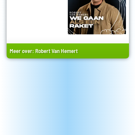
Meer over:
Robert Van Hemert