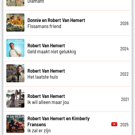
Diamant
Donnie en Robert Van Hemert
2026
Fissamans friend
Robert Van Hemert
2024
Geld maakt niet gelukkig
Robert Van Hemert
2022
Het laatste huis
Robert Van Hemert
2021
Ik wil alleen maar jou
Robert Van Hemert en Kimberly
Fransens
2025
Ik zal er zijn