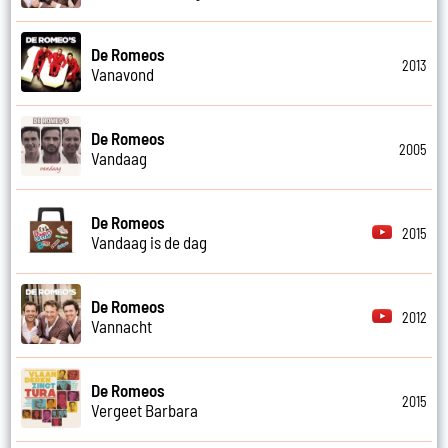
De Romeos
2013
Vanavond
De Romeos
2005
Vandaag
De Romeos
2015
Vandaag is de dag
De Romeos
2012
Vannacht
De Romeos
2015
Vergeet Barbara