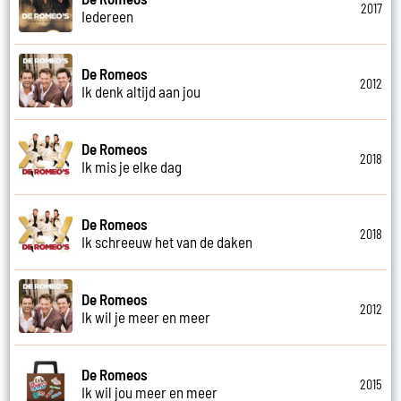
2017
Iedereen
De Romeos
2012
Ik denk altijd aan jou
De Romeos
2018
Ik mis je elke dag
De Romeos
2018
Ik schreeuw het van de daken
De Romeos
2012
Ik wil je meer en meer
De Romeos
2015
Ik wil jou meer en meer