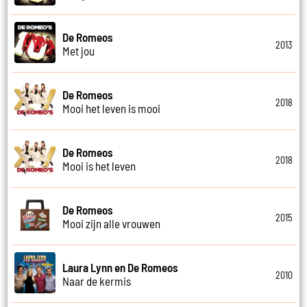
De Romeos
2013
Met jou
De Romeos
2018
Mooi het leven is mooi
De Romeos
2018
Mooi is het leven
De Romeos
2015
Mooi zijn alle vrouwen
Laura Lynn en De Romeos
2010
Naar de kermis