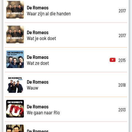
De Romeos
2017
Waar zijn al die handen
De Romeos
2017
Wat je ook doet
De Romeos
2015
Wat ze doet
De Romeos
2018
Wauw
De Romeos
2013
We gaan naar Rio
De Romeos