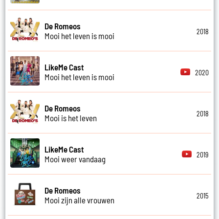
De Romeos
2018
Mooi het leven is mooi
LikeMe Cast
2020
Mooi het leven is mooi
De Romeos
2018
Mooi is het leven
LikeMe Cast
2019
Mooi weer vandaag
De Romeos
2015
Mooi zijn alle vrouwen