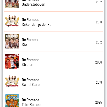
2012
Ondersteboven
De Romeos
2018
Rijker dan je denkt
De Romeos
2012
Rio
De Romeos
2006
Stralen
De Romeos
2018
Sweet Caroline
De Romeos
2025
Tele-Romeos