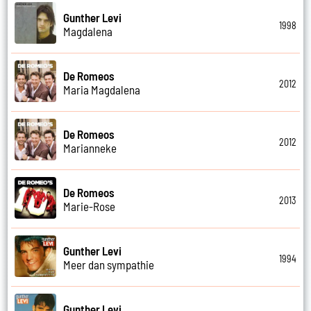
Gunther Levi
1998
Magdalena
De Romeos
2012
Maria Magdalena
De Romeos
2012
Marianneke
De Romeos
2013
Marie-Rose
Gunther Levi
1994
Meer dan sympathie
Gunther Levi