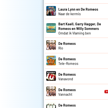
Laura Lynn en De Romeos
Naar de kermis
Bart Kaell, Garry Hagger, De
Romeos en Willy Sommers
Omdat ik Vlaming ben
De Romeos
Rio
De Romeos
Tele-Romeos
De Romeos
Vanavond
De Romeos
Vannacht
De Romeos