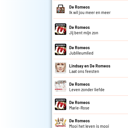
De Romeos
Ik wil jou meer en meer
De Romeos
Jij bent mijn zon
De Romeos
Jublileumlied
Lindsay en De Romeos
Laat ons feesten
De Romeos
Leven zonder liefde
De Romeos
Marie-Rose
De Romeos
Mooi het leven is mooi