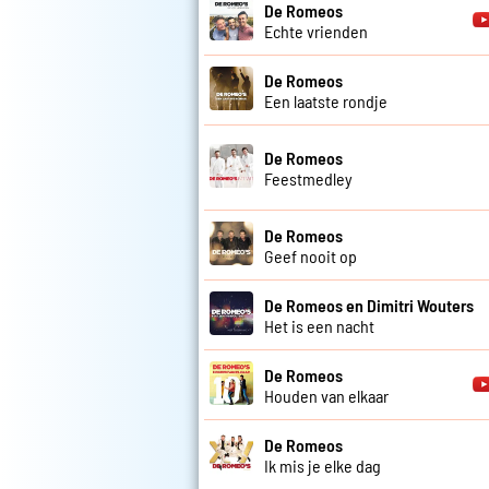
De Romeos
Echte vrienden
De Romeos
Een laatste rondje
De Romeos
Feestmedley
De Romeos
Geef nooit op
De Romeos en Dimitri Wouters
Het is een nacht
De Romeos
Houden van elkaar
De Romeos
Ik mis je elke dag