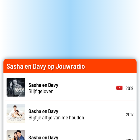
Sasha en Davy op Jouwradio
Sasha en Davy
2019
Blijf geloven
Sasha en Davy
2017
Blijf je altijd van me houden
Sasha en Davy