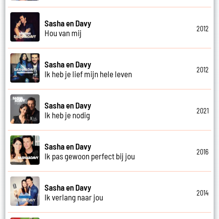
Sasha en Davy
2012
Hou van mij
Sasha en Davy
2012
Ik heb je lief mijn hele leven
Sasha en Davy
2021
Ik heb je nodig
Sasha en Davy
2016
Ik pas gewoon perfect bij jou
Sasha en Davy
2014
Ik verlang naar jou