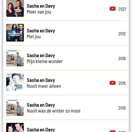
Sasha en Davy
2021
Meer van jou
Sasha en Davy
2012
Met jou
Sasha en Davy
2019
Mijn kleine wonder
Sasha en Davy
2015
Nooit meer alleen
Sasha en Davy
2019
Nooit was de winter zo mooi
Sasha en Davy