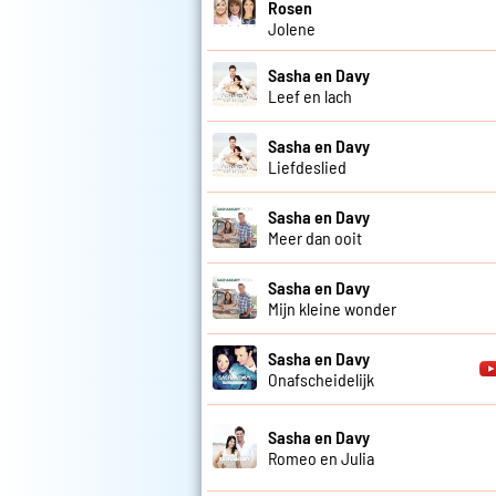
Rosen
Jolene
Sasha en Davy
Leef en lach
Sasha en Davy
Liefdeslied
Sasha en Davy
Meer dan ooit
Sasha en Davy
Mijn kleine wonder
Sasha en Davy
Onafscheidelijk
Sasha en Davy
Romeo en Julia