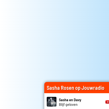
Sasha Rosen op Jouwradio
Sasha en Davy
Blijf geloven