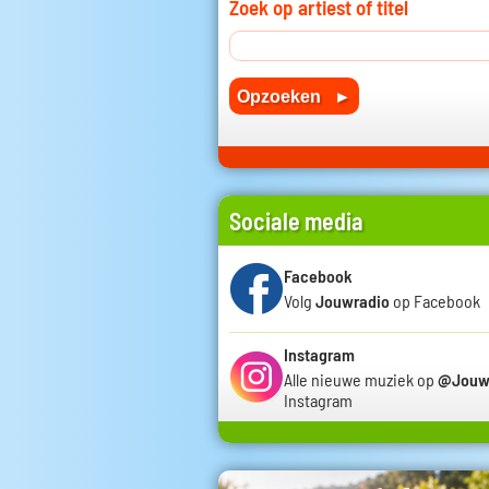
Zoek op artiest of titel
Sociale media
Facebook
Volg
Jouwradio
op Facebook
Instagram
Alle nieuwe muziek op
@Jouw
Instagram