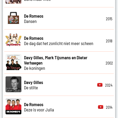
De Romeos
2015
Dansen
De Romeos
2018
De dag dat het zonlicht niet meer scheen
Davy Gilles, Mark Tijsmans en Dieter
Verhaegen
2002
De koningen
Davy Gilles
2024
De stilte
De Romeos
2014
Deze is voor Julia