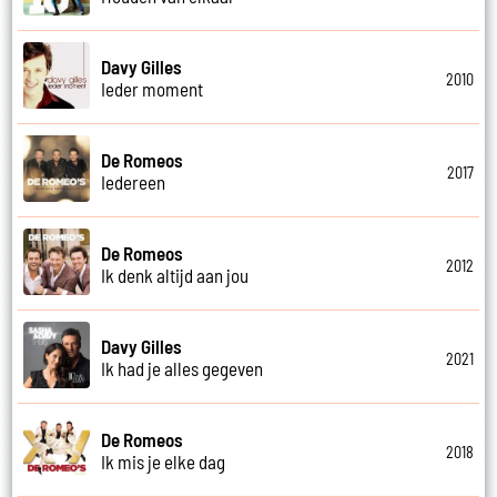
Davy Gilles
2010
Ieder moment
De Romeos
2017
Iedereen
De Romeos
2012
Ik denk altijd aan jou
Davy Gilles
2021
Ik had je alles gegeven
De Romeos
2018
Ik mis je elke dag