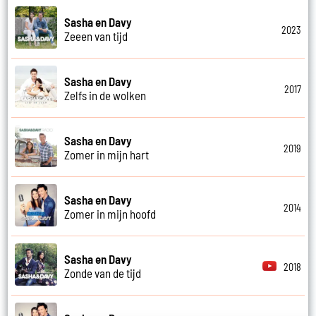
Sasha en Davy
2023
Zeeen van tijd
Sasha en Davy
2017
Zelfs in de wolken
Sasha en Davy
2019
Zomer in mijn hart
Sasha en Davy
2014
Zomer in mijn hoofd
Sasha en Davy
2018
Zonde van de tijd