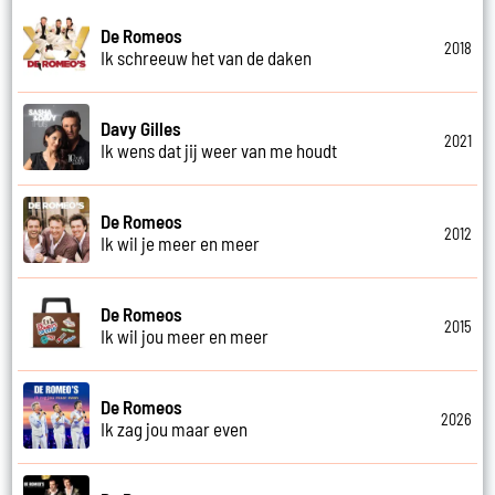
De Romeos
2018
Ik schreeuw het van de daken
Davy Gilles
2021
Ik wens dat jij weer van me houdt
De Romeos
2012
Ik wil je meer en meer
De Romeos
2015
Ik wil jou meer en meer
De Romeos
2026
Ik zag jou maar even