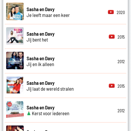
Sasha en Davy
2020
Je leeft maar een keer
Sasha en Davy
2015
Jij bent het
Sasha en Davy
2012
Jij en ik alleen
Sasha en Davy
2015
Jij laat de wereld stralen
Sasha en Davy
2012
Kerst voor iedereen