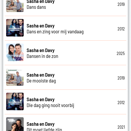
Sasha en Davy
2019
Dans dans
Sasha en Davy
2012
Dans en zing voor mij vandaag
Sasha en Davy
2025
Dansen in de zon
Sasha en Davy
2019
De mooiste dag
Sasha en Davy
2012
Die dag ging nooit voorbij
Sasha en Davy
2021
Dit moet liefde zijn