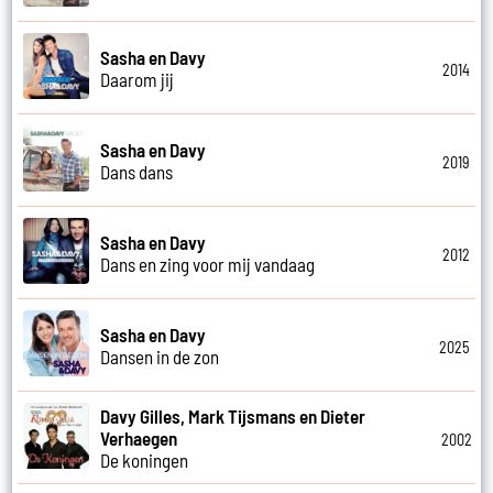
Sasha en Davy
2014
Daarom jij
Sasha en Davy
2019
Dans dans
Sasha en Davy
2012
Dans en zing voor mij vandaag
Sasha en Davy
2025
Dansen in de zon
Davy Gilles, Mark Tijsmans en Dieter
Verhaegen
2002
De koningen