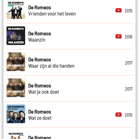
De Romeos
2015
Vrienden voor het leven
De Romeos
2016
Waanzin
De Romeos
2017
Waar zijn al die handen
De Romeos
2017
Wat je ook doet
De Romeos
2015
Wat ze doet
De Romeos