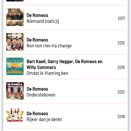
De Romeos
2017
Niemand zoals jij
De Romeos
2012
Non non rien n'a change
Bart Kaell, Garry Hagger, De Romeos en
Willy Sommers
2015
Omdat ik Vlaming ben
De Romeos
2012
Ondersteboven
De Romeos
2018
Rijker dan je denkt