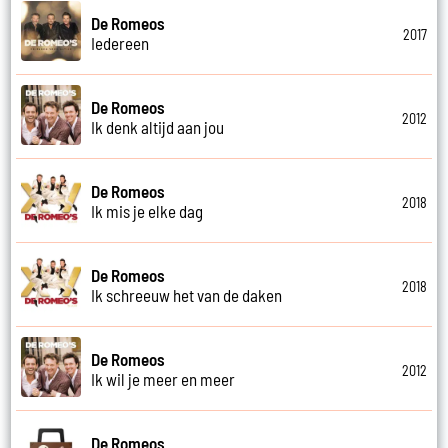
De Romeos
2017
Iedereen
De Romeos
2012
Ik denk altijd aan jou
De Romeos
2018
Ik mis je elke dag
De Romeos
2018
Ik schreeuw het van de daken
De Romeos
2012
Ik wil je meer en meer
De Romeos