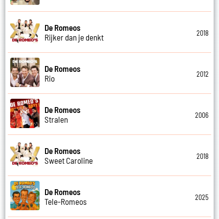
De Romeos
2018
Rijker dan je denkt
De Romeos
2012
Rio
De Romeos
2006
Stralen
De Romeos
2018
Sweet Caroline
De Romeos
2025
Tele-Romeos