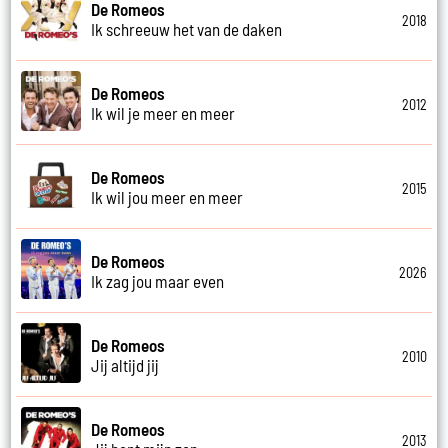
De Romeos
2018
Ik schreeuw het van de daken
De Romeos
2012
Ik wil je meer en meer
De Romeos
2015
Ik wil jou meer en meer
De Romeos
2026
Ik zag jou maar even
De Romeos
2010
Jij altijd jij
De Romeos
2013