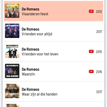
De Romeos
2012
Vlaanderen feest
De Romeos
2017
Vrienden voor altijd
De Romeos
2015
Vrienden voor het leven
De Romeos
2016
Waanzin
De Romeos
2017
Waar zijn al die handen