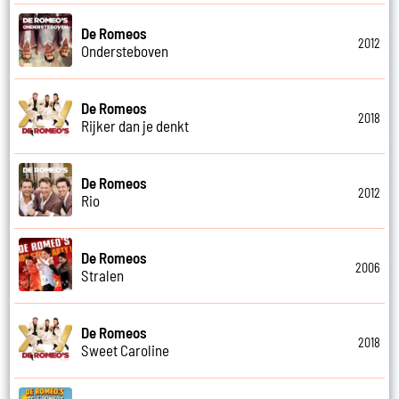
De Romeos
2012
Ondersteboven
De Romeos
2018
Rijker dan je denkt
De Romeos
2012
Rio
De Romeos
2006
Stralen
De Romeos
2018
Sweet Caroline