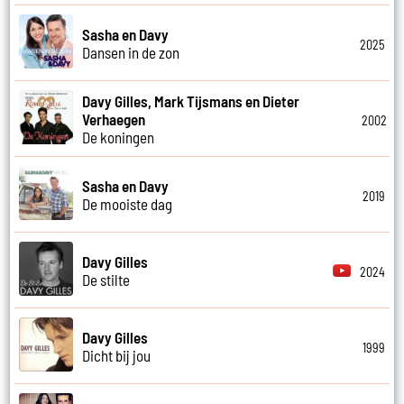
Sasha en Davy
2025
Dansen in de zon
Davy Gilles, Mark Tijsmans en Dieter
Verhaegen
2002
De koningen
Sasha en Davy
2019
De mooiste dag
Davy Gilles
2024
De stilte
Davy Gilles
1999
Dicht bij jou