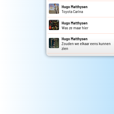
Hugo Matthysen
Toyota Carina
Hugo Matthysen
Was ze maar hier
Hugo Matthysen
Zouden we elkaar eens kunnen
zien