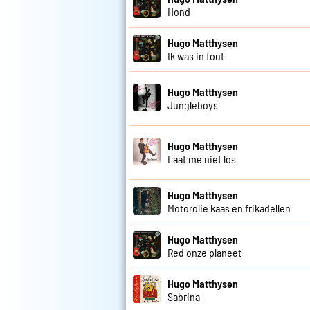
Hond
Hugo Matthysen
Ik was in fout
Hugo Matthysen
Jungleboys
Hugo Matthysen
Laat me niet los
Hugo Matthysen
Motorolie kaas en frikadellen
Hugo Matthysen
Red onze planeet
Hugo Matthysen
Sabrina