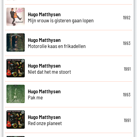
Hugo Matthysen
1992
Mijn vrouw is gisteren gaan lopen
Hugo Matthysen
1993
Motorolie kaas en frikadellen
Hugo Matthysen
1991
Niet dat het me stoort
Hugo Matthysen
1993
Pak me
Hugo Matthysen
1991
Red onze planeet