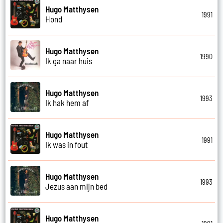
Hugo Matthysen
1991
Hond
Hugo Matthysen
1990
Ik ga naar huis
Hugo Matthysen
1993
Ik hak hem af
Hugo Matthysen
1991
Ik was in fout
Hugo Matthysen
1993
Jezus aan mijn bed
Hugo Matthysen