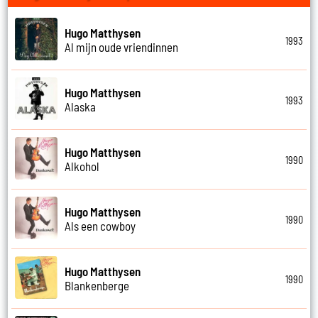
Hugo Matthysen
1993
Al mijn oude vriendinnen
Hugo Matthysen
1993
Alaska
Hugo Matthysen
1990
Alkohol
Hugo Matthysen
1990
Als een cowboy
Hugo Matthysen
1990
Blankenberge