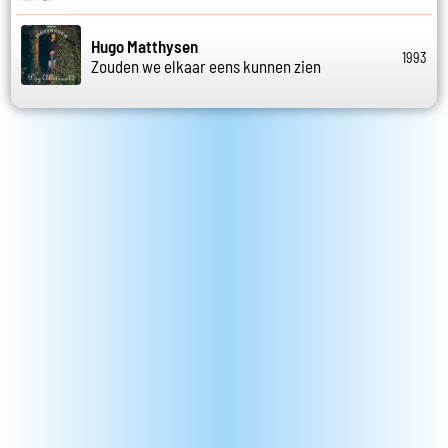
Hugo Matthysen
1993
Zouden we elkaar eens kunnen zien