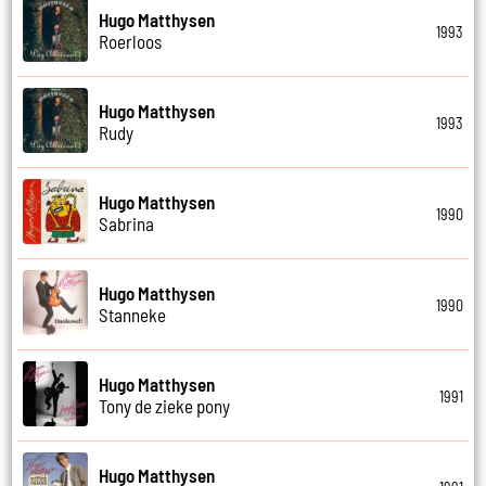
Hugo Matthysen
1993
Roerloos
Hugo Matthysen
1993
Rudy
Hugo Matthysen
1990
Sabrina
Hugo Matthysen
1990
Stanneke
Hugo Matthysen
1991
Tony de zieke pony
Hugo Matthysen