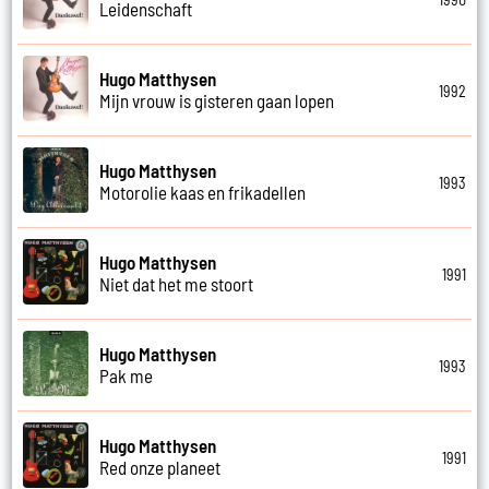
Leidenschaft
Hugo Matthysen
1992
Mijn vrouw is gisteren gaan lopen
Hugo Matthysen
1993
Motorolie kaas en frikadellen
Hugo Matthysen
1991
Niet dat het me stoort
Hugo Matthysen
1993
Pak me
Hugo Matthysen
1991
Red onze planeet