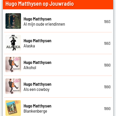
Hugo Matthysen op Jouwradio
Hugo Matthysen
1993
Al mijn oude vriendinnen
Hugo Matthysen
1993
Alaska
Hugo Matthysen
1990
Alkohol
Hugo Matthysen
1990
Als een cowboy
Hugo Matthysen
1990
Blankenberge