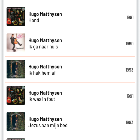
Hugo Matthysen
1991
Hond
Hugo Matthysen
1990
Ik ga naar huis
Hugo Matthysen
1993
Ik hak hem af
Hugo Matthysen
1991
Ik was in fout
Hugo Matthysen
1993
Jezus aan mijn bed