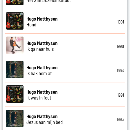
Hugo Matthysen
1991
Hond
Hugo Matthysen
1990
Ik ga naar huis
Hugo Matthysen
1993
Ik hak hem af
Hugo Matthysen
1991
Ik was in fout
Hugo Matthysen
1993
Jezus aan mijn bed