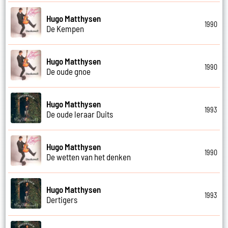
Hugo Matthysen
1990
De Kempen
Hugo Matthysen
1990
De oude gnoe
Hugo Matthysen
1993
De oude leraar Duits
Hugo Matthysen
1990
De wetten van het denken
Hugo Matthysen
1993
Dertigers