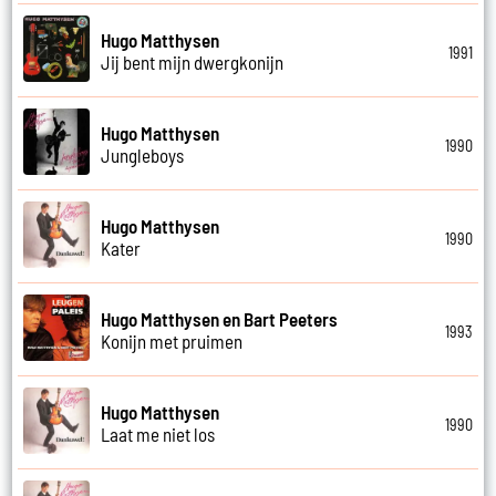
Hugo Matthysen
1991
Jij bent mijn dwergkonijn
Hugo Matthysen
1990
Jungleboys
Hugo Matthysen
1990
Kater
Hugo Matthysen en Bart Peeters
1993
Konijn met pruimen
Hugo Matthysen
1990
Laat me niet los