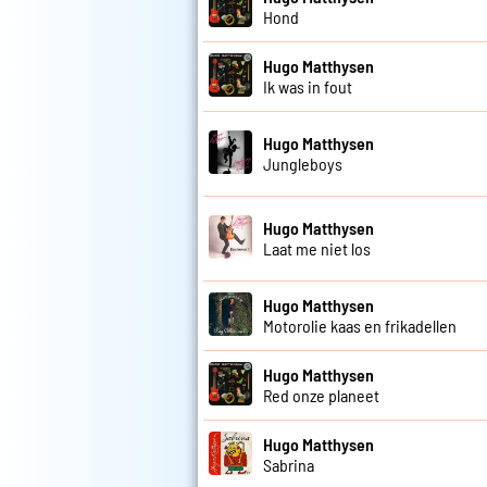
Hond
Hugo Matthysen
Ik was in fout
Hugo Matthysen
Jungleboys
Hugo Matthysen
Laat me niet los
Hugo Matthysen
Motorolie kaas en frikadellen
Hugo Matthysen
Red onze planeet
Hugo Matthysen
Sabrina