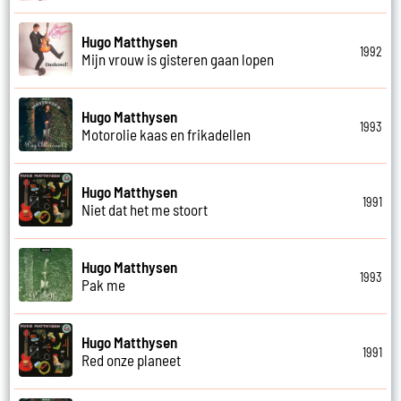
Hugo Matthysen
1992
Mijn vrouw is gisteren gaan lopen
Hugo Matthysen
1993
Motorolie kaas en frikadellen
Hugo Matthysen
1991
Niet dat het me stoort
Hugo Matthysen
1993
Pak me
Hugo Matthysen
1991
Red onze planeet