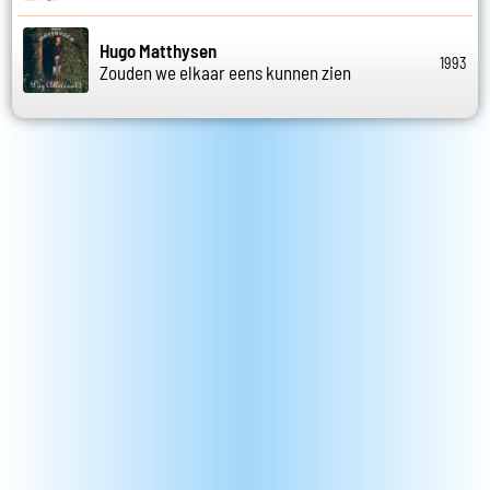
Hugo Matthysen
1993
Zouden we elkaar eens kunnen zien