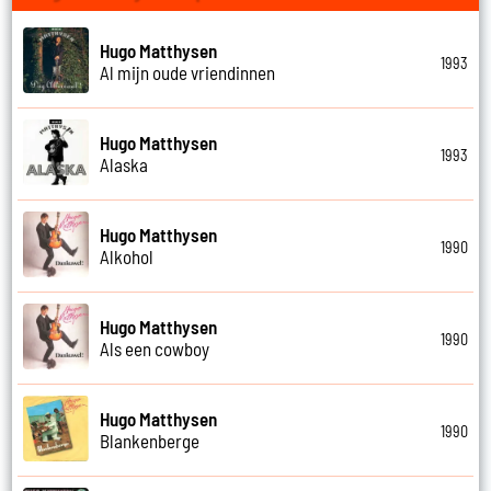
Hugo Matthysen
1993
Al mijn oude vriendinnen
Hugo Matthysen
1993
Alaska
Hugo Matthysen
1990
Alkohol
Hugo Matthysen
1990
Als een cowboy
Hugo Matthysen
1990
Blankenberge