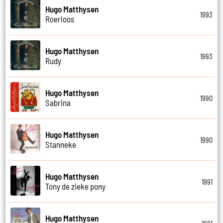
Hugo Matthysen
1993
Roerloos
Hugo Matthysen
1993
Rudy
Hugo Matthysen
1990
Sabrina
Hugo Matthysen
1990
Stanneke
Hugo Matthysen
1991
Tony de zieke pony
Hugo Matthysen