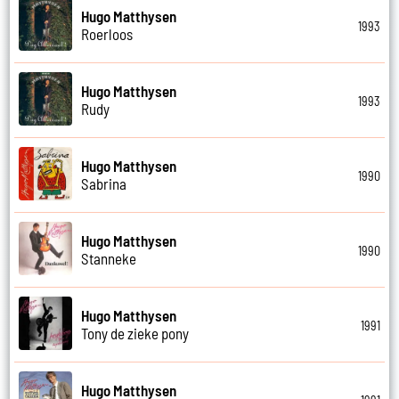
Hugo Matthysen
1993
Roerloos
Hugo Matthysen
1993
Rudy
Hugo Matthysen
1990
Sabrina
Hugo Matthysen
1990
Stanneke
Hugo Matthysen
1991
Tony de zieke pony
Hugo Matthysen