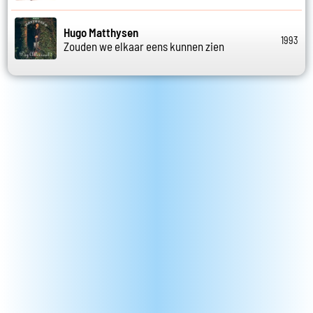
Hugo Matthysen
1993
Zouden we elkaar eens kunnen zien