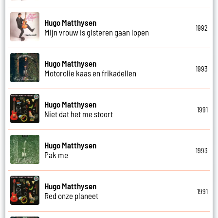
Hugo Matthysen
1992
Mijn vrouw is gisteren gaan lopen
Hugo Matthysen
1993
Motorolie kaas en frikadellen
Hugo Matthysen
1991
Niet dat het me stoort
Hugo Matthysen
1993
Pak me
Hugo Matthysen
1991
Red onze planeet