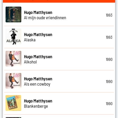
Hugo Matthysen
1993
Al mijn oude vriendinnen
Hugo Matthysen
1993
Alaska
Hugo Matthysen
1990
Alkohol
Hugo Matthysen
1990
Als een cowboy
Hugo Matthysen
1990
Blankenberge