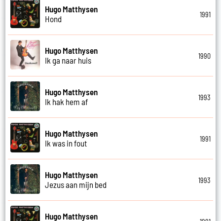
Hugo Matthysen
1991
Hond
Hugo Matthysen
1990
Ik ga naar huis
Hugo Matthysen
1993
Ik hak hem af
Hugo Matthysen
1991
Ik was in fout
Hugo Matthysen
1993
Jezus aan mijn bed
Hugo Matthysen