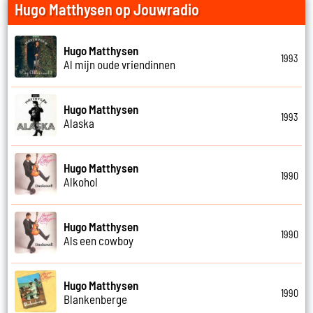
Hugo Matthysen op Jouwradio
Hugo Matthysen
1993
Al mijn oude vriendinnen
Hugo Matthysen
1993
Alaska
Hugo Matthysen
1990
Alkohol
Hugo Matthysen
1990
Als een cowboy
Hugo Matthysen
1990
Blankenberge