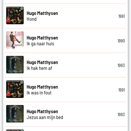
Hugo Matthysen
1991
Hond
Hugo Matthysen
1990
Ik ga naar huis
Hugo Matthysen
1993
Ik hak hem af
Hugo Matthysen
1991
Ik was in fout
Hugo Matthysen
1993
Jezus aan mijn bed