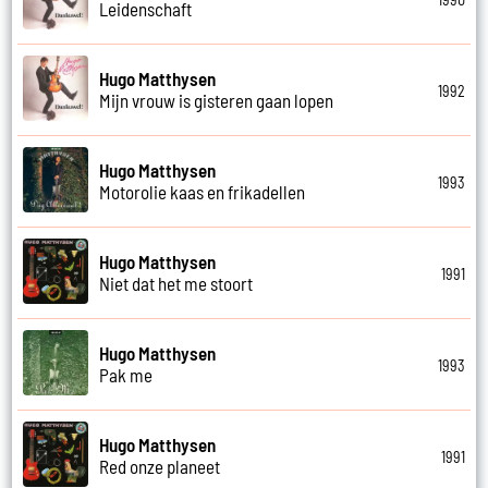
Leidenschaft
Hugo Matthysen
1992
Mijn vrouw is gisteren gaan lopen
Hugo Matthysen
1993
Motorolie kaas en frikadellen
Hugo Matthysen
1991
Niet dat het me stoort
Hugo Matthysen
1993
Pak me
Hugo Matthysen
1991
Red onze planeet