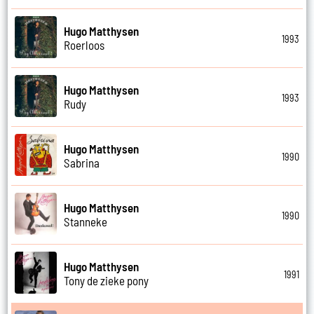
Hugo Matthysen
1993
Roerloos
Hugo Matthysen
1993
Rudy
Hugo Matthysen
1990
Sabrina
Hugo Matthysen
1990
Stanneke
Hugo Matthysen
1991
Tony de zieke pony