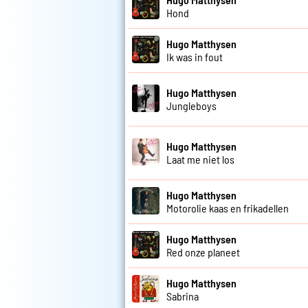
Hond
Hugo Matthysen
Ik was in fout
Hugo Matthysen
Jungleboys
Hugo Matthysen
Laat me niet los
Hugo Matthysen
Motorolie kaas en frikadellen
Hugo Matthysen
Red onze planeet
Hugo Matthysen
Sabrina