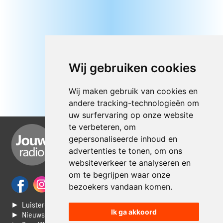
Wij gebruiken cookies
Wij maken gebruik van cookies en
andere tracking-technologieën om
uw surfervaring op onze website
te verbeteren, om
gepersonaliseerde inhoud en
advertenties te tonen, om ons
websiteverkeer te analyseren en
om te begrijpen waar onze
bezoekers vandaan komen.
► Luisteren naar Jouwradio
Ik ga akkoord
► Nieuws