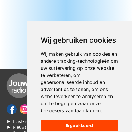
Wij gebruiken cookies
Wij maken gebruik van cookies en
andere tracking-technologieën om
uw surfervaring op onze website
te verbeteren, om
gepersonaliseerde inhoud en
advertenties te tonen, om ons
websiteverkeer te analyseren en
om te begrijpen waar onze
bezoekers vandaan komen.
► Luisteren naar Jouwradio
Ik ga akkoord
► Nieuws