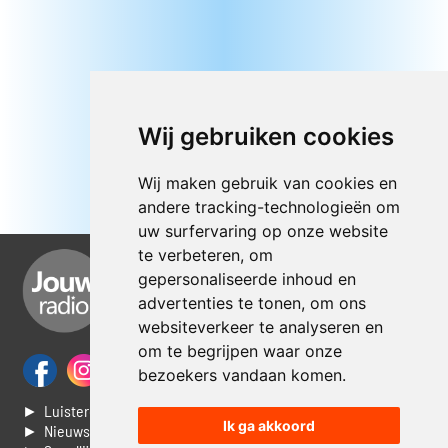
Wij gebruiken cookies
Wij maken gebruik van cookies en
andere tracking-technologieën om
uw surfervaring op onze website
te verbeteren, om
gepersonaliseerde inhoud en
advertenties te tonen, om ons
websiteverkeer te analyseren en
om te begrijpen waar onze
bezoekers vandaan komen.
► Luisteren naar Jouwradio
Ik ga akkoord
► Nieuws