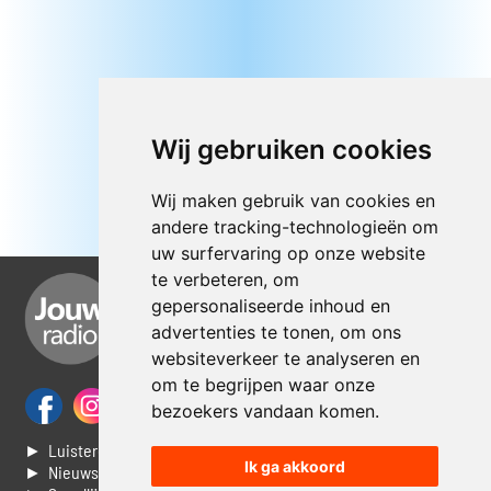
Wij gebruiken cookies
Wij maken gebruik van cookies en
andere tracking-technologieën om
uw surfervaring op onze website
te verbeteren, om
gepersonaliseerde inhoud en
advertenties te tonen, om ons
websiteverkeer te analyseren en
om te begrijpen waar onze
bezoekers vandaan komen.
► Luisteren naar Jouwradio
Ik ga akkoord
► Nieuws