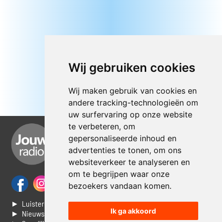
Wij gebruiken cookies
Wij maken gebruik van cookies en
andere tracking-technologieën om
uw surfervaring op onze website
te verbeteren, om
gepersonaliseerde inhoud en
advertenties te tonen, om ons
websiteverkeer te analyseren en
om te begrijpen waar onze
bezoekers vandaan komen.
► Luisteren naar Jouwradio
Ik ga akkoord
► Nieuws