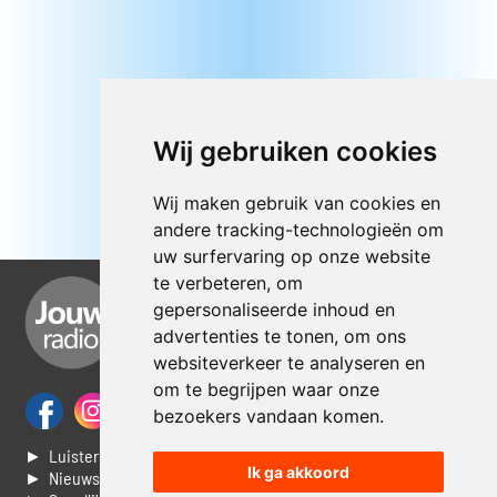
Wij gebruiken cookies
Wij maken gebruik van cookies en
andere tracking-technologieën om
uw surfervaring op onze website
te verbeteren, om
gepersonaliseerde inhoud en
advertenties te tonen, om ons
websiteverkeer te analyseren en
om te begrijpen waar onze
bezoekers vandaan komen.
► Luisteren naar Jouwradio
Ik ga akkoord
► Nieuws