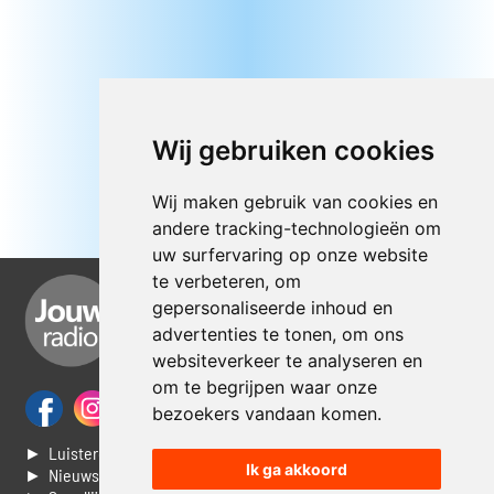
Wij gebruiken cookies
Wij maken gebruik van cookies en
andere tracking-technologieën om
uw surfervaring op onze website
te verbeteren, om
gepersonaliseerde inhoud en
advertenties te tonen, om ons
websiteverkeer te analyseren en
om te begrijpen waar onze
bezoekers vandaan komen.
► Luisteren naar Jouwradio
Ik ga akkoord
► Nieuws