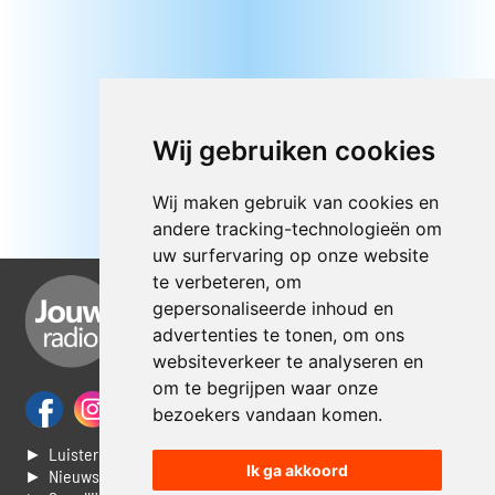
Wij gebruiken cookies
Wij maken gebruik van cookies en
andere tracking-technologieën om
uw surfervaring op onze website
te verbeteren, om
gepersonaliseerde inhoud en
advertenties te tonen, om ons
websiteverkeer te analyseren en
om te begrijpen waar onze
bezoekers vandaan komen.
► Luisteren naar Jouwradio
Ik ga akkoord
► Nieuws