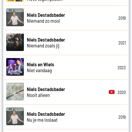
Niels Destadsbader
2019
Niemand zo mooi
Niels Destadsbader
2021
Niemand zoals jij
Niels en Wiels
2023
Niet vandaag
Niels Destadsbader
2020
Nooit alleen
Niels Destadsbader
2019
Nu je me loslaat