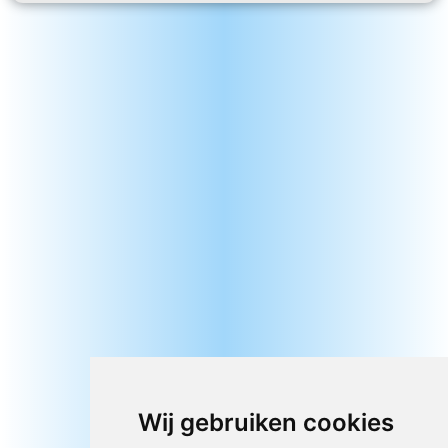
Wij gebruiken cookies