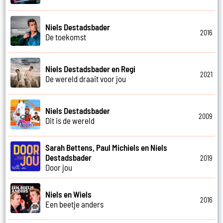
Niels Destadsbader
2016
De toekomst
Niels Destadsbader en Regi
2021
De wereld draait voor jou
Niels Destadsbader
2009
Dit is de wereld
Sarah Bettens, Paul Michiels en Niels
Destadsbader
2019
Door jou
Niels en Wiels
2016
Een beetje anders