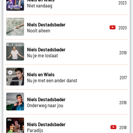
2023
Niet vandaag
Niels Destadsbader
2020
Nooit alleen
Niels Destadsbader
2019
Nu je me loslaat
Niels en Wiels
2017
Nu je met een ander danst
Niels Destadsbader
2016
Onderweg naar jou
Niels Destadsbader
2018
Paradijs