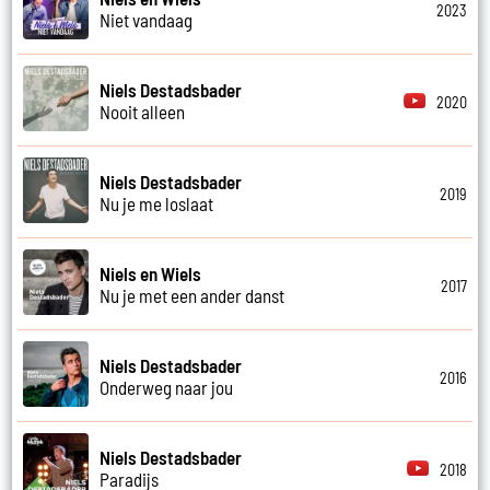
2023
Niet vandaag
Niels Destadsbader
2020
Nooit alleen
Niels Destadsbader
2019
Nu je me loslaat
Niels en Wiels
2017
Nu je met een ander danst
Niels Destadsbader
2016
Onderweg naar jou
Niels Destadsbader
2018
Paradijs