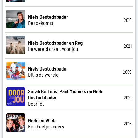
Niels Destadsbader
2016
De toekomst
Niels Destadsbader en Regi
2021
De wereld draait voor jou
Niels Destadsbader
2009
Dit is de wereld
Sarah Bettens, Paul Michiels en Niels
Destadsbader
2019
Door jou
Niels en Wiels
2016
Een beetje anders