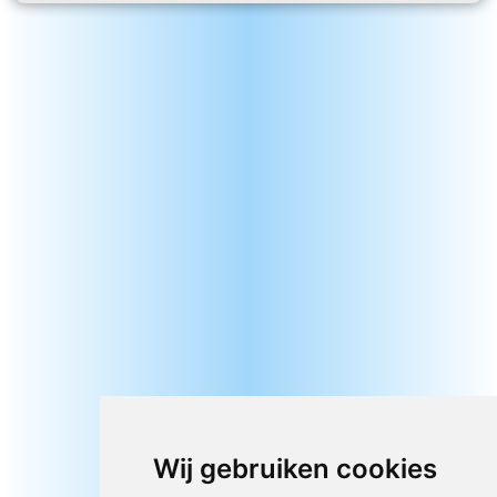
Wij gebruiken cookies