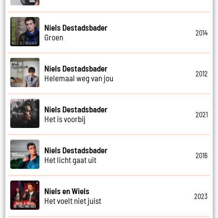
Niels Destadsbader
2014
Groen
Niels Destadsbader
2012
Helemaal weg van jou
Niels Destadsbader
2021
Het is voorbij
Niels Destadsbader
2016
Het licht gaat uit
Niels en Wiels
2023
Het voelt niet juist