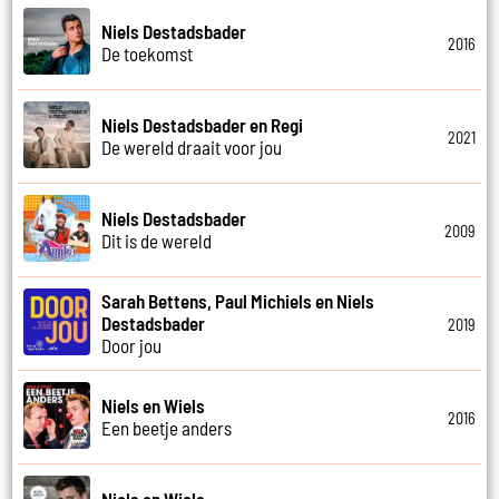
Niels Destadsbader
2016
De toekomst
Niels Destadsbader en Regi
2021
De wereld draait voor jou
Niels Destadsbader
2009
Dit is de wereld
Sarah Bettens, Paul Michiels en Niels
Destadsbader
2019
Door jou
Niels en Wiels
2016
Een beetje anders