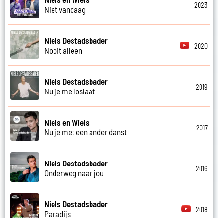
2023
Niet vandaag
Niels Destadsbader
2020
Nooit alleen
Niels Destadsbader
2019
Nu je me loslaat
Niels en Wiels
2017
Nu je met een ander danst
Niels Destadsbader
2016
Onderweg naar jou
Niels Destadsbader
2018
Paradijs