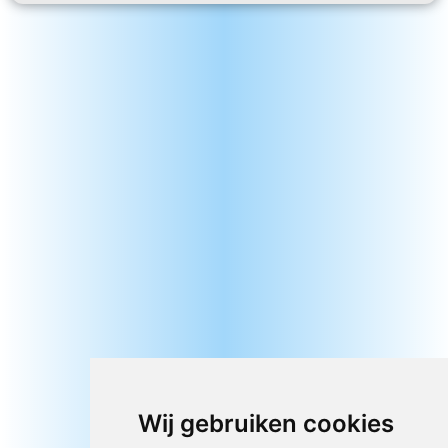
Wij gebruiken cookies