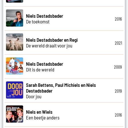
Niels Destadsbader
2016
De toekomst
Niels Destadsbader en Regi
2021
De wereld draait voor jou
Niels Destadsbader
2009
Dit is de wereld
Sarah Bettens, Paul Michiels en Niels
Destadsbader
2019
Door jou
Niels en Wiels
2016
Een beetje anders